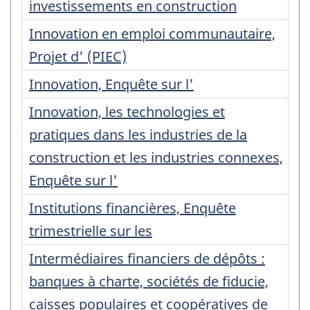
investissements en construction
Innovation en emploi communautaire,
Projet d' (PIEC)
Innovation, Enquête sur l'
Innovation, les technologies et
pratiques dans les industries de la
construction et les industries connexes,
Enquête sur l'
Institutions financières, Enquête
trimestrielle sur les
Intermédiaires financiers de dépôts :
banques à charte, sociétés de fiducie,
caisses populaires et coopératives de