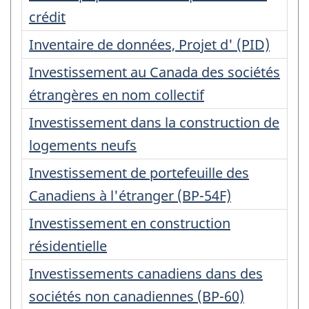
crédit
Inventaire de données, Projet d' (PID)
Investissement au Canada des sociétés
étrangères en nom collectif
Investissement dans la construction de
logements neufs
Investissement de portefeuille des
Canadiens à l'étranger (BP-54F)
Investissement en construction
résidentielle
Investissements canadiens dans des
sociétés non canadiennes (BP-60)