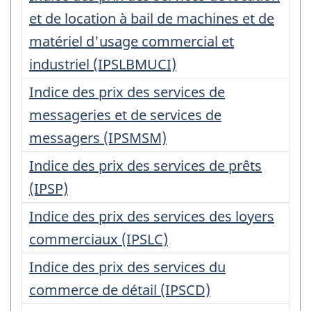
et de location à bail de machines et de
matériel d'usage commercial et
industriel (IPSLBMUCI)
Indice des prix des services de
messageries et de services de
messagers (IPSMSM)
Indice des prix des services de prêts
(IPSP)
Indice des prix des services des loyers
commerciaux (IPSLC)
Indice des prix des services du
commerce de détail (IPSCD)