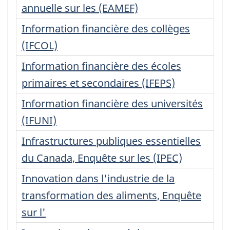
annuelle sur les (EAMEF)
Information financière des collèges
(IFCOL)
Information financière des écoles
primaires et secondaires (IFEPS)
Information financière des universités
(IFUNI)
Infrastructures publiques essentielles
du Canada, Enquête sur les (IPEC)
Innovation dans l'industrie de la
transformation des aliments, Enquête
sur l'