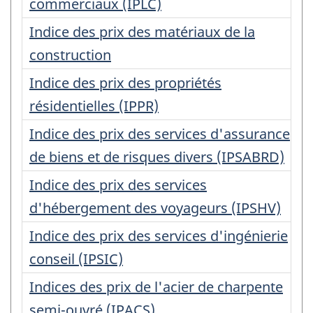
commerciaux (IPLC)
Indice des prix des matériaux de la
construction
Indice des prix des propriétés
résidentielles (IPPR)
Indice des prix des services d'assurance
de biens et de risques divers (IPSABRD)
Indice des prix des services
d'hébergement des voyageurs (IPSHV)
Indice des prix des services d'ingénierie
conseil (IPSIC)
Indices des prix de l'acier de charpente
semi-ouvré (IPACS)