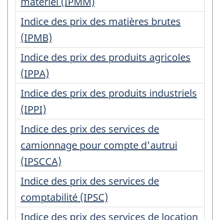
matériel (IPMM)
Indice des prix des matières brutes
(IPMB)
Indice des prix des produits agricoles
(IPPA)
Indice des prix des produits industriels
(IPPI)
Indice des prix des services de
camionnage pour compte d'autrui
(IPSCCA)
Indice des prix des services de
comptabilité (IPSC)
Indice des prix des services de location