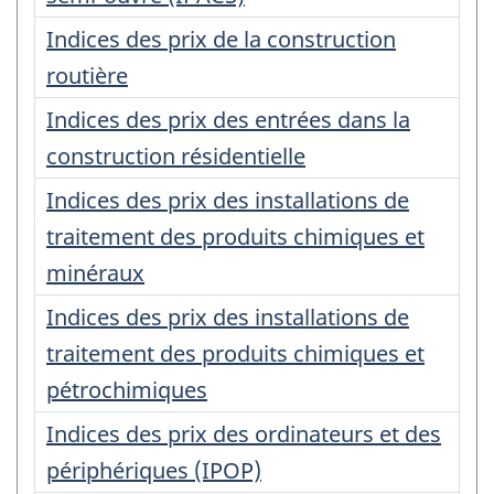
Indices des prix de la construction
routière
Indices des prix des entrées dans la
construction résidentielle
Indices des prix des installations de
traitement des produits chimiques et
minéraux
Indices des prix des installations de
traitement des produits chimiques et
pétrochimiques
Indices des prix des ordinateurs et des
périphériques (IPOP)