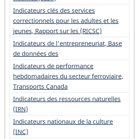
Indicateurs clés des services
correctionnels pour les adultes et les
jeunes, Rapport sur les (RICSC)
Indicateurs de l'entrepreneuriat, Base
de données des
Indicateurs de performance
hebdomadaires du secteur ferroviaire,
Transports Canada
Indicateurs des ressources naturelles
(IRN)
Indicateurs nationaux de la culture
(INC)