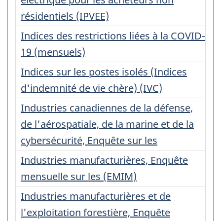
résidentiels (IPVEE)
Indices des restrictions liées à la COVID-
19 (mensuels)
Indices sur les postes isolés (Indices
d'indemnité de vie chère) (IVC)
Industries canadiennes de la défense,
de l'aérospatiale, de la marine et de la
cybersécurité, Enquête sur les
Industries manufacturières, Enquête
mensuelle sur les (EMIM)
Industries manufacturières et de
l'exploitation forestière, Enquête