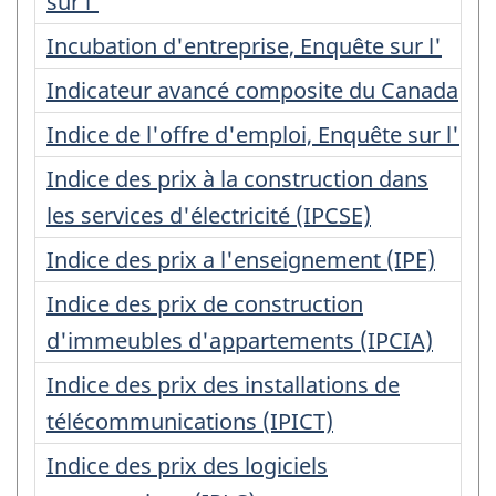
sur l'
Incubation d'entreprise, Enquête sur l'
Indicateur avancé composite du Canada
Indice de l'offre d'emploi, Enquête sur l'
Indice des prix à la construction dans
les services d'électricité (IPCSE)
Indice des prix a l'enseignement (IPE)
Indice des prix de construction
d'immeubles d'appartements (IPCIA)
Indice des prix des installations de
télécommunications (IPICT)
Indice des prix des logiciels