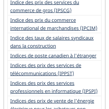
Indice des prix des services du
commerce de gros (IPSCG)
Indice des prix du commerce
international de marchandises (IPCIM)
Indice des taux de salaires syndicaux
dans la construction
Indices de poste canadien à l'étranger
Indices des prix des services de
télécommunications (IPPST)
Indices des prix des services
professionnels en informatique (IPSPI)
Indices des prix de vente de l'énergie
électrique pour les acheteurs non