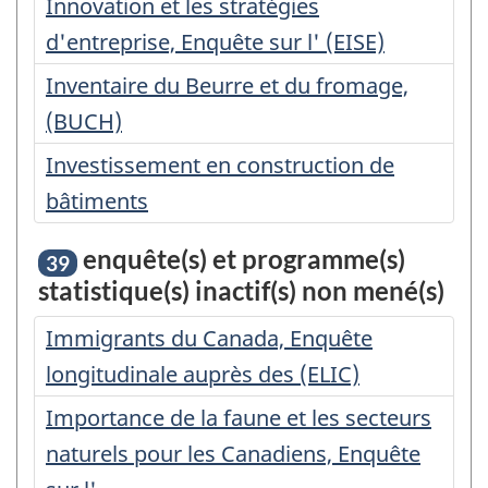
Innovation et les stratégies
d'entreprise, Enquête sur l' (EISE)
Inventaire du Beurre et du fromage,
(BUCH)
Investissement en construction de
bâtiments
enquête(s) et programme(s)
39
statistique(s) inactif(s) non mené(s)
Immigrants du Canada, Enquête
longitudinale auprès des (ELIC)
Importance de la faune et les secteurs
naturels pour les Canadiens, Enquête