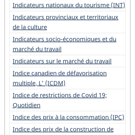
Indicateurs nationaux du tourisme (INT)
Indicateurs provinciaux et territoriaux
de la culture
Indicateurs socio-économiques et du
marché du travail
Indicateurs sur le marché du travail
Indice canadien de défavorisation
multiple, L' (ICDM)
Indice de restrictions de Covid 19;
Quotidien
Indice des prix à la consommation (IPC)
Indice des prix de la construction de