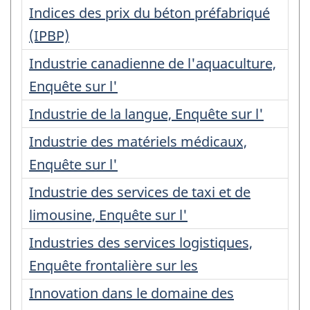
Indices des prix du béton préfabriqué
(IPBP)
Industrie canadienne de l'aquaculture,
Enquête sur l'
Industrie de la langue, Enquête sur l'
Industrie des matériels médicaux,
Enquête sur l'
Industrie des services de taxi et de
limousine, Enquête sur l'
Industries des services logistiques,
Enquête frontalière sur les
Innovation dans le domaine des