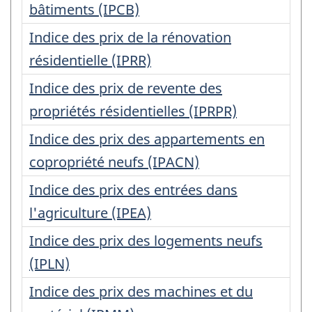
bâtiments (IPCB)
Indice des prix de la rénovation
résidentielle (IPRR)
Indice des prix de revente des
propriétés résidentielles (IPRPR)
Indice des prix des appartements en
copropriété neufs (IPACN)
Indice des prix des entrées dans
l'agriculture (IPEA)
Indice des prix des logements neufs
(IPLN)
Indice des prix des machines et du