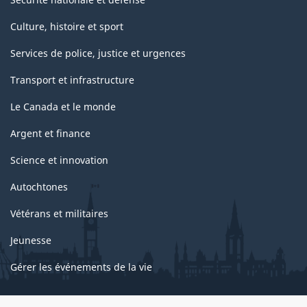
Culture, histoire et sport
Services de police, justice et urgences
Transport et infrastructure
Le Canada et le monde
Argent et finance
Science et innovation
Autochtones
Vétérans et militaires
Jeunesse
Gérer les événements de la vie