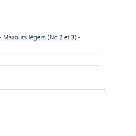
- Mazouts légers (No 2 et 3) -