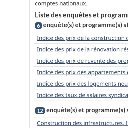
comptes nationaux.
Liste des enquêtes et program
enquête(s) et programme(s) sta
6
Indice des prix de la construction
Indice des prix de la rénovation ré
Indice des prix de revente des prop
Indice des prix des appartements 
Indice des prix des logements neu
Indice des taux de salaires syndic
enquête(s) et programme(s) st
12
Construction des infrastructures, I