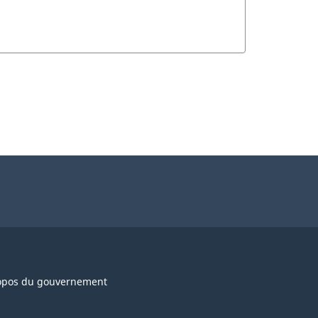
opos du gouvernement