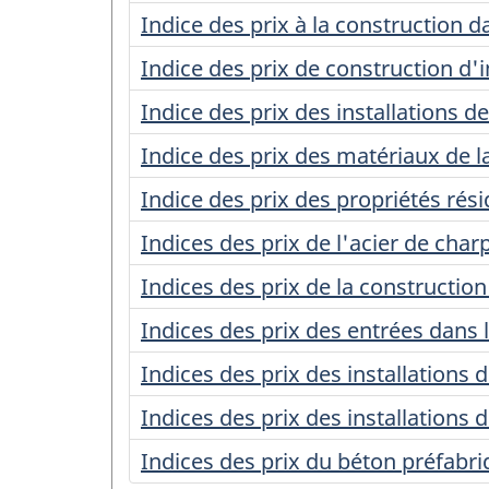
Indice des prix à la construction da
Indice des prix de construction 
Indice des prix des installations 
Indice des prix des matériaux de l
Indice des prix des propriétés rési
Indices des prix de l'acier de cha
Indices des prix de la construction
Indices des prix des entrées dans l
Indices des prix des installations
Indices des prix des installations
Indices des prix du béton préfabr