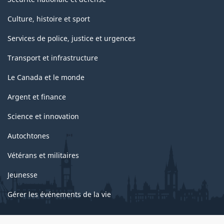
Culture, histoire et sport
Services de police, justice et urgences
Transport et infrastructure
Le Canada et le monde
Argent et finance
Science et innovation
Autochtones
Vétérans et militaires
Jeunesse
Gérer les événements de la vie