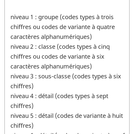
niveau 1 : groupe (codes types à trois
chiffres ou codes de variante à quatre
caractères alphanumériques)
niveau 2 : classe (codes types à cinq
chiffres ou codes de variante à six
caractères alphanumériques)
niveau 3 : sous-classe (codes types à six
chiffres)
niveau 4 : détail (codes types à sept
chiffres)
niveau 5 : détail (codes de variante à huit
chiffres)