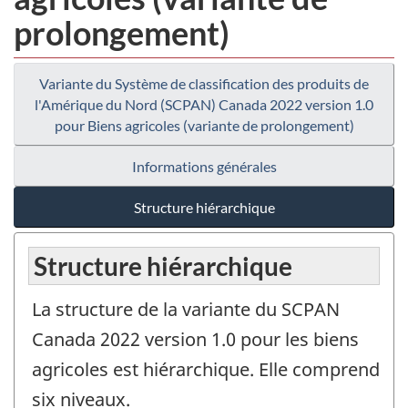
prolongement)
Variante du Système de classification des produits de
l'Amérique du Nord (SCPAN) Canada 2022 version 1.0
pour Biens agricoles (variante de prolongement)
Informations générales
Structure hiérarchique
Structure hiérarchique
La structure de la variante du SCPAN
Canada 2022 version 1.0 pour les biens
agricoles est hiérarchique. Elle comprend
six niveaux.