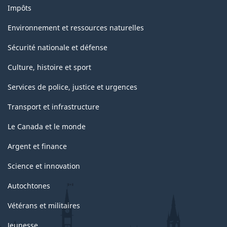
Impôts
Environnement et ressources naturelles
Sécurité nationale et défense
Culture, histoire et sport
Services de police, justice et urgences
Transport et infrastructure
Le Canada et le monde
Argent et finance
Science et innovation
Autochtones
Vétérans et militaires
Jeunesse