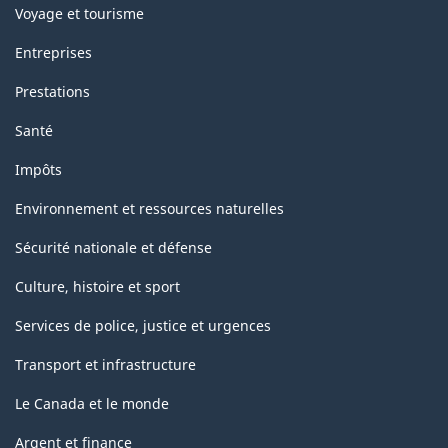
Voyage et tourisme
Entreprises
Prestations
Santé
Impôts
Environnement et ressources naturelles
Sécurité nationale et défense
Culture, histoire et sport
Services de police, justice et urgences
Transport et infrastructure
Le Canada et le monde
Argent et finance