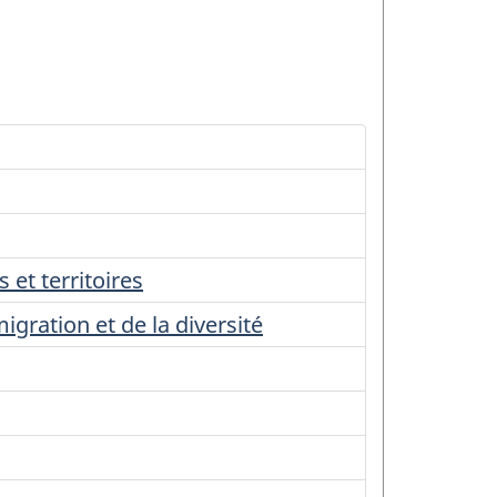
et territoires
gration et de la diversité