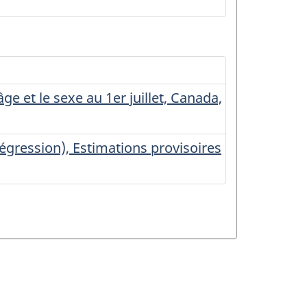
ge et le sexe au 1er juillet, Canada,
égression), Estimations provisoires