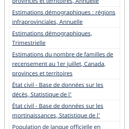
provinces et territoires, Annuelle
Estimations démographiques : régions
infraprovinciales, Annuelle
Estimations démographiques,
Trimestrielle
Estimations du nombre de familles de
recensement au 1er juillet, Canada,
provinces et territoires
État civil - Base de données sur les
décès, Statistique de l'
État civil - Base de données sur les
mortinaissances, Statistique de l'
Population de langue officielle en