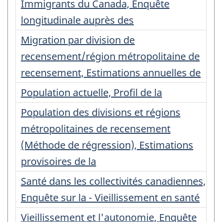
Immigrants du Canada, Enquête
longitudinale auprès des
Migration par division de
recensement/région métropolitaine de
recensement, Estimations annuelles de
Population actuelle, Profil de la
Population des divisions et régions
métropolitaines de recensement
(Méthode de régression), Estimations
provisoires de la
Santé dans les collectivités canadiennes,
Enquête sur la - Vieillissement en santé
Vieillissement et l'autonomie, Enquête