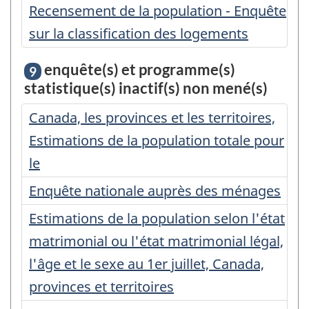
Recensement de la population - Enquête
sur la classification des logements
enquête(s) et programme(s)
9
statistique(s) inactif(s) non mené(s)
Canada, les provinces et les territoires,
Estimations de la population totale pour
le
Enquête nationale auprès des ménages
Estimations de la population selon l'état
matrimonial ou l'état matrimonial légal,
l'âge et le sexe au 1er juillet, Canada,
provinces et territoires