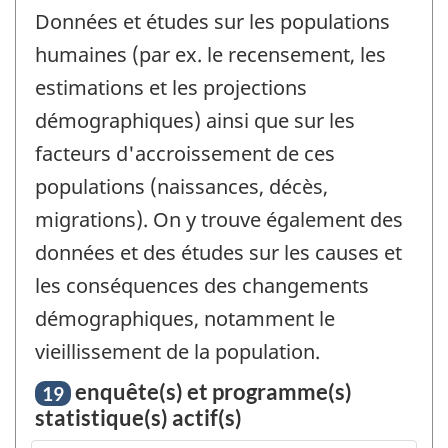
Données et études sur les populations
humaines (par ex. le recensement, les
estimations et les projections
démographiques) ainsi que sur les
facteurs d'accroissement de ces
populations (naissances, décès,
migrations). On y trouve également des
données et des études sur les causes et
les conséquences des changements
démographiques, notamment le
vieillissement de la population.
enquête(s) et programme(s)
19
statistique(s) actif(s)