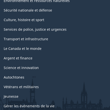
Environnement et ressources naturelles
Sécurité nationale et défense
Culture, histoire et sport
Services de police, justice et urgences
Transport et infrastructure
Le Canada et le monde
Argent et finance
Science et innovation
Autochtones
Vétérans et militaires
Jeunesse
Gérer les événements de la vie