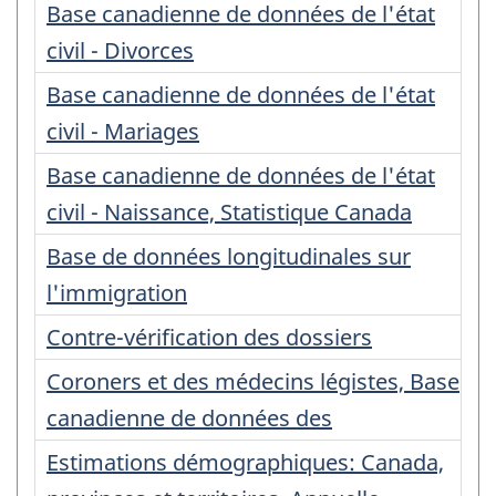
Base canadienne de données de l'état
civil - Divorces
Base canadienne de données de l'état
civil - Mariages
Base canadienne de données de l'état
civil - Naissance, Statistique Canada
Base de données longitudinales sur
l'immigration
Contre-vérification des dossiers
Coroners et des médecins légistes, Base
canadienne de données des
Estimations démographiques: Canada,