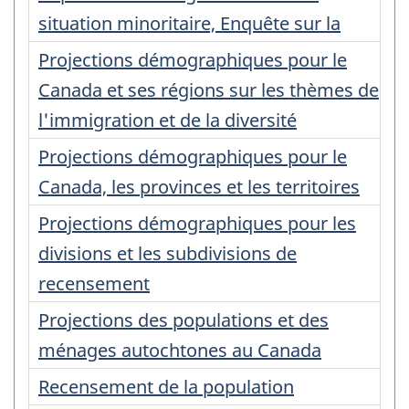
situation minoritaire, Enquête sur la
Projections démographiques pour le
Canada et ses régions sur les thèmes de
l'immigration et de la diversité
Projections démographiques pour le
Canada, les provinces et les territoires
Projections démographiques pour les
divisions et les subdivisions de
recensement
Projections des populations et des
ménages autochtones au Canada
Recensement de la population