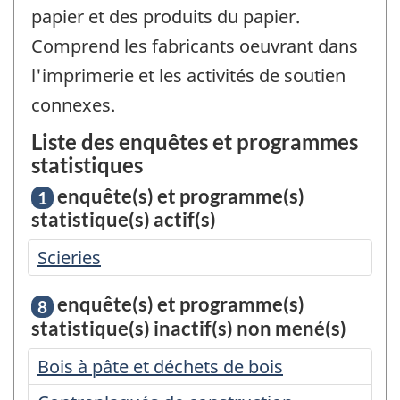
papier et des produits du papier.
Comprend les fabricants oeuvrant dans
l'imprimerie et les activités de soutien
connexes.
Liste des enquêtes et programmes
statistiques
enquête(s) et programme(s)
1
statistique(s) actif(s)
Scieries
enquête(s) et programme(s)
8
statistique(s) inactif(s) non mené(s)
Bois à pâte et déchets de bois