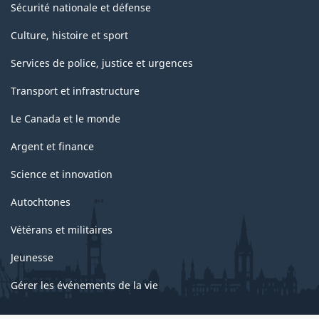
Sécurité nationale et défense
Culture, histoire et sport
Services de police, justice et urgences
Transport et infrastructure
Le Canada et le monde
Argent et finance
Science et innovation
Autochtones
Vétérans et militaires
Jeunesse
Gérer les événements de la vie