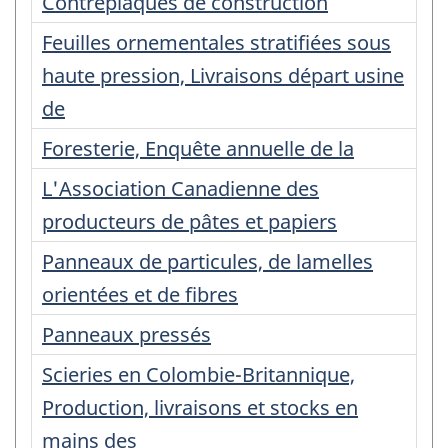
Contreplaqués de construction
Feuilles ornementales stratifiées sous
haute pression, Livraisons départ usine
de
Foresterie, Enquête annuelle de la
L'Association Canadienne des
producteurs de pâtes et papiers
Panneaux de particules, de lamelles
orientées et de fibres
Panneaux pressés
Scieries en Colombie-Britannique,
Production, livraisons et stocks en
mains des