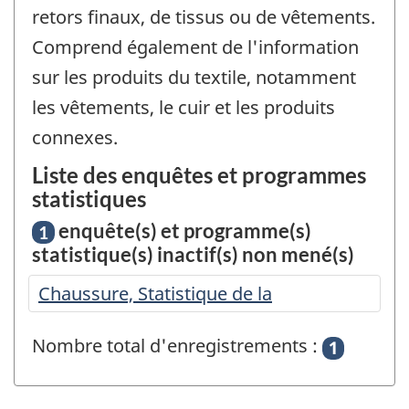
retors finaux, de tissus ou de vêtements.
Comprend également de l'information
sur les produits du textile, notamment
les vêtements, le cuir et les produits
connexes.
Liste des enquêtes et programmes
statistiques
enquête(s) et programme(s)
1
statistique(s) inactif(s) non mené(s)
Chaussure, Statistique de la
Nombre total d'enregistrements :
1