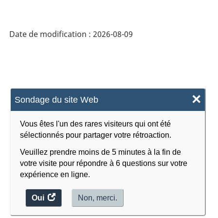
Date de modification :
2026-08-09
×
Sondage du site Web
Vous êtes l'un des rares visiteurs qui ont été
sélectionnés pour partager votre rétroaction.
Veuillez prendre moins de 5 minutes à la fin de
votre visite pour répondre à 6 questions sur votre
expérience en ligne.
Oui
accéder
Non, merci.
au