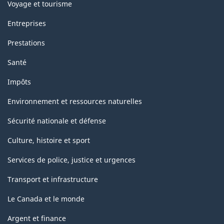
Voyage et tourisme
Entreprises
Prestations
Santé
Impôts
Environnement et ressources naturelles
Sécurité nationale et défense
Culture, histoire et sport
Services de police, justice et urgences
Transport et infrastructure
Le Canada et le monde
Argent et finance