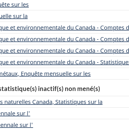
ête sur les
elle sur la
ue et environnementale du Canada - Comptes des
que et environnementale du Canada - Comptes 
que et environnementale du Canada - Comptes d
ue et environnementale du Canada - Statistique
 métaux, Enquête mensuelle sur les
atistique(s) inactif(s) non mené(s)
 naturelles Canada, Statistiques sur la
nnale sur l'
ennale sur l'