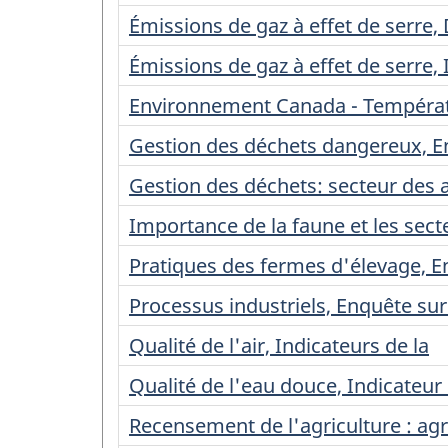
Émissions de gaz à effet de serre,
Émissions de gaz à effet de serre,
Environnement Canada - Températu
Gestion des déchets dangereux, Enq
Gestion des déchets: secteur des a
Importance de la faune et les sect
Pratiques des fermes d'élevage, E
Processus industriels, Enquête sur
Qualité de l'air, Indicateurs de la
Qualité de l'eau douce, Indicateur 
Recensement de l'agriculture : a