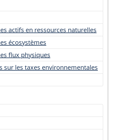
 actifs en ressources naturelles
des écosystèmes
es flux physiques
s sur les taxes environnementales