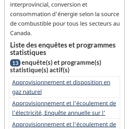
interprovincial, conversion et
consommation d'énergie selon la source
de combustible pour tous les secteurs au
Canada.
Liste des enquêtes et programmes
statistiques
enquête(s) et programme(s)
13
statistique(s) actif(s)
Approvisionnement et disposition en
gaz naturel
Approvisionnement et l'écoulement de
l'électricité, Enquête annuelle sur l'
Approvisionnement et l'écoulement de