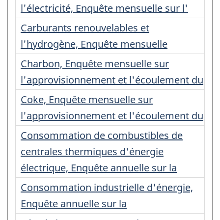
l'électricité, Enquête mensuelle sur l'
Carburants renouvelables et
l'hydrogène, Enquête mensuelle
Charbon, Enquête mensuelle sur
l'approvisionnement et l'écoulement du
Coke, Enquête mensuelle sur
l'approvisionnement et l'écoulement du
Consommation de combustibles de
centrales thermiques d'énergie
électrique, Enquête annuelle sur la
Consommation industrielle d'énergie,
Enquête annuelle sur la