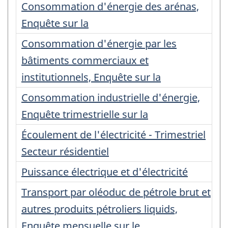
Consommation d'énergie des arénas,
Enquête sur la
Consommation d'énergie par les
bâtiments commerciaux et
institutionnels, Enquête sur la
Consommation industrielle d'énergie,
Enquête trimestrielle sur la
Écoulement de l'électricité - Trimestriel
Secteur résidentiel
Puissance électrique et d'électricité
Transport par oléoduc de pétrole brut et
autres produits pétroliers liquids,
Enquête mensuelle sur le