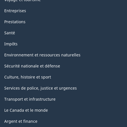
Entreprises
Prestations
Santé
Impôts
Environnement et ressources naturelles
Sécurité nationale et défense
Culture, histoire et sport
Services de police, justice et urgences
Transport et infrastructure
Le Canada et le monde
Argent et finance