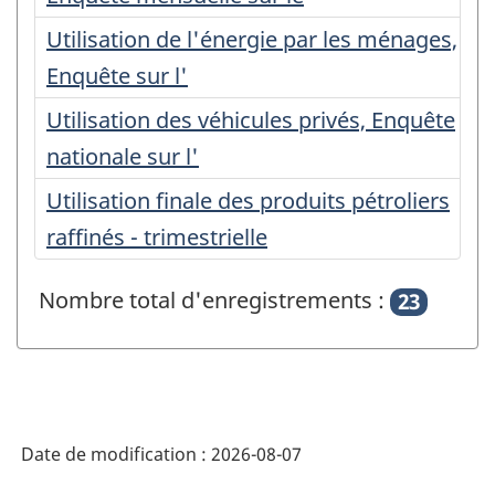
Utilisation de l'énergie par les ménages,
Enquête sur l'
Utilisation des véhicules privés, Enquête
nationale sur l'
Utilisation finale des produits pétroliers
raffinés - trimestrielle
Nombre total d'enregistrements :
23
Date de modification :
2026-08-07