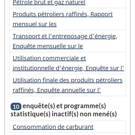
Pétrole brut et gaz naturel
Produits pétroliers raffinés, Rapport
mensuel sur les
Transport et l'entreposage d'énergie,
Enquête mensuelle sur le
Utilisation commerciale et
institutionnelle d'énergie, Enquête sur l'
Utilisation finale des produits pétroliers
raffinés, Enquête annuelle sur l'
enquête(s) et programme(s)
10
statistique(s) inactif(s) non mené(s)
Consommation de carburant