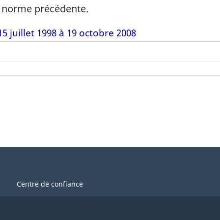
a norme précédente.
5 juillet 1998 à 19 octobre 2008
Centre de confiance