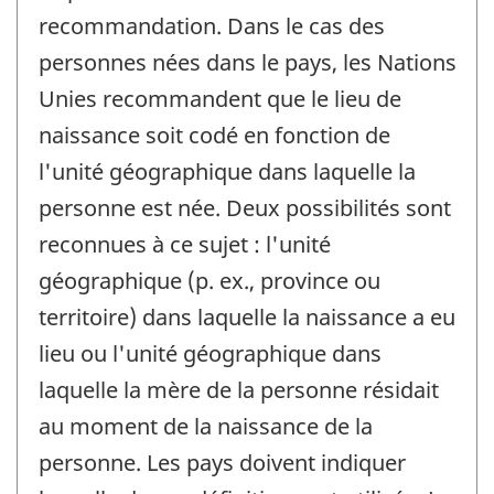
recommandation. Dans le cas des
personnes nées dans le pays, les Nations
Unies recommandent que le lieu de
naissance soit codé en fonction de
l'unité géographique dans laquelle la
personne est née. Deux possibilités sont
reconnues à ce sujet : l'unité
géographique (p. ex., province ou
territoire) dans laquelle la naissance a eu
lieu ou l'unité géographique dans
laquelle la mère de la personne résidait
au moment de la naissance de la
personne. Les pays doivent indiquer