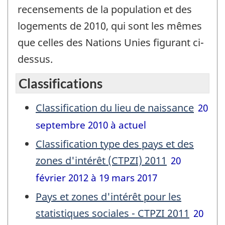
recensements de la population et des
logements de 2010, qui sont les mêmes
que celles des Nations Unies figurant ci-
dessus.
Classifications
Classification du lieu de naissance
20
septembre 2010 à actuel
Classification type des pays et des
zones d'intérêt (CTPZI) 2011
20
février 2012 à 19 mars 2017
Pays et zones d'intérêt pour les
statistiques sociales - CTPZI 2011
20