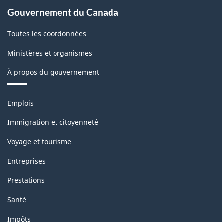
Gouvernement du Canada
Toutes les coordonnées
Ministères et organismes
À propos du gouvernement
Thèmes
Emplois
et
sujets
Immigration et citoyenneté
Voyage et tourisme
Entreprises
Prestations
Santé
Impôts