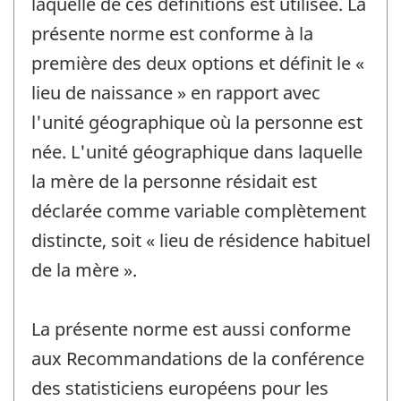
laquelle de ces définitions est utilisée. La
présente norme est conforme à la
première des deux options et définit le «
lieu de naissance » en rapport avec
l'unité géographique où la personne est
née. L'unité géographique dans laquelle
la mère de la personne résidait est
déclarée comme variable complètement
distincte, soit « lieu de résidence habituel
de la mère ».
La présente norme est aussi conforme
aux Recommandations de la conférence
des statisticiens européens pour les