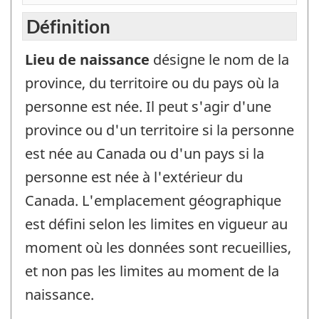
Définition
Lieu de naissance
désigne le nom de la
province, du territoire ou du pays où la
personne est née. Il peut s'agir d'une
province ou d'un territoire si la personne
est née au Canada ou d'un pays si la
personne est née à l'extérieur du
Canada. L'emplacement géographique
est défini selon les limites en vigueur au
moment où les données sont recueillies,
et non pas les limites au moment de la
naissance.