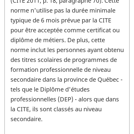
(CITE 2011, p. 18, paragraphe 70). Cette
norme n'utilise pas la durée minimale
typique de 6 mois prévue par la CITE
pour être acceptée comme certificat ou
diplôme de métiers. De plus, cette
norme inclut les personnes ayant obtenu
des titres scolaires de programmes de
formation professionnelle de niveau
secondaire dans la province de Québec -
tels que le Diplôme d'études
professionnelles (DEP) - alors que dans
la CITE, ils sont classés au niveau
secondaire.