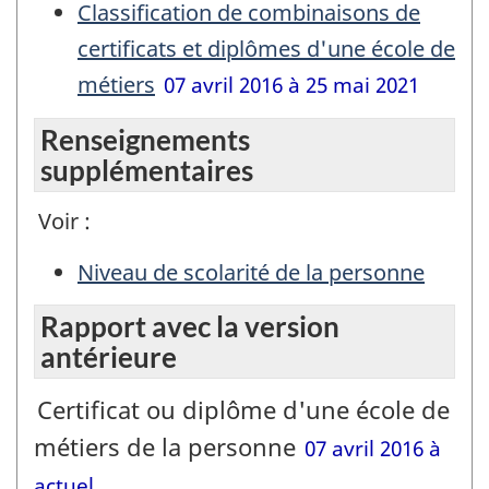
Classification de combinaisons de
certificats et diplômes d'une école de
métiers
07 avril 2016 à 25 mai 2021
Renseignements
supplémentaires
Voir :
Niveau de scolarité de la personne
Rapport avec la version
antérieure
Certificat ou diplôme d'une école de
métiers de la personne
07 avril 2016 à
actuel