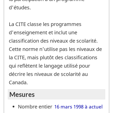
d'études.
La CITE classe les programmes
d'enseignement et inclut une
classification des niveaux de scolarité.
Cette norme n'utilise pas les niveaux de
la CITE, mais plutôt des classifications
qui reflètent le langage utilisé pour
décrire les niveaux de scolarité au
Canada.
Mesures
Nombre entier
16 mars 1998 à actuel