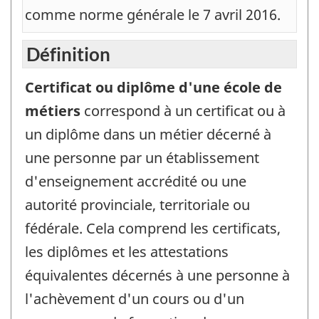
comme norme générale le 7 avril 2016.
Définition
Certificat ou diplôme d'une école de
métiers
correspond à un certificat ou à
un diplôme dans un métier décerné à
une personne par un établissement
d'enseignement accrédité ou une
autorité provinciale, territoriale ou
fédérale. Cela comprend les certificats,
les diplômes et les attestations
équivalentes décernés à une personne à
l'achèvement d'un cours ou d'un