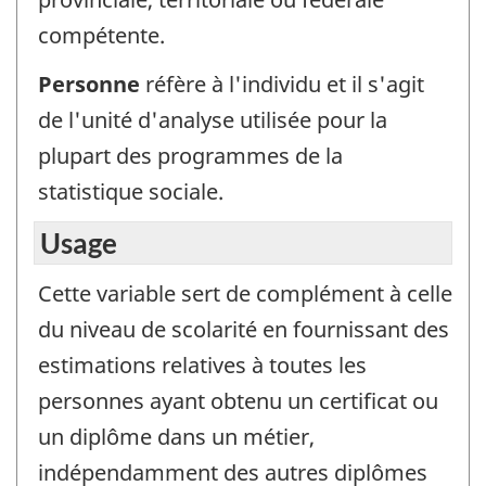
compétente.
Personne
réfère à l'individu et il s'agit
de l'unité d'analyse utilisée pour la
plupart des programmes de la
statistique sociale.
Usage
Cette variable sert de complément à celle
du niveau de scolarité en fournissant des
estimations relatives à toutes les
personnes ayant obtenu un certificat ou
un diplôme dans un métier,
indépendamment des autres diplômes