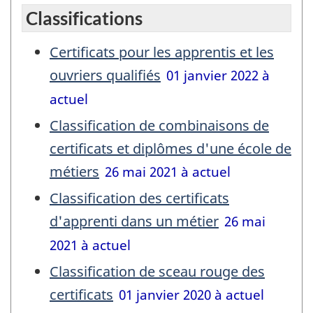
Classifications
Certificats pour les apprentis et les
ouvriers qualifiés
01 janvier 2022 à
actuel
Classification de combinaisons de
certificats et diplômes d'une école de
métiers
26 mai 2021 à actuel
Classification des certificats
d'apprenti dans un métier
26 mai
2021 à actuel
Classification de sceau rouge des
certificats
01 janvier 2020 à actuel