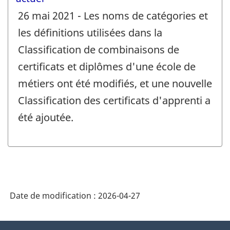
26 mai 2021 - Les noms de catégories et
les définitions utilisées dans la
Classification de combinaisons de
certificats et diplômes d'une école de
métiers ont été modifiés, et une nouvelle
Classification des certificats d'apprenti a
été ajoutée.
Date de modification :
2026-04-27
À