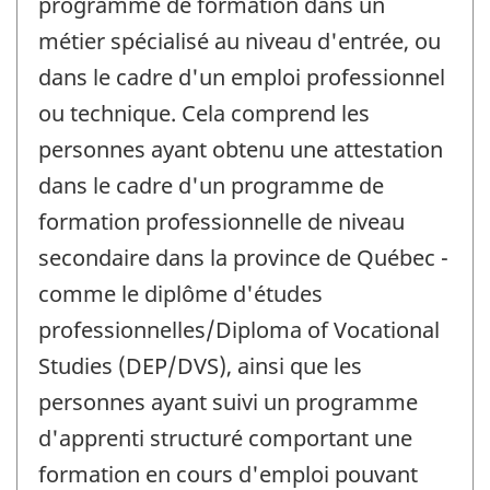
programme de formation dans un
métier spécialisé au niveau d'entrée, ou
dans le cadre d'un emploi professionnel
ou technique. Cela comprend les
personnes ayant obtenu une attestation
dans le cadre d'un programme de
formation professionnelle de niveau
secondaire dans la province de Québec -
comme le diplôme d'études
professionnelles/Diploma of Vocational
Studies (DEP/DVS), ainsi que les
personnes ayant suivi un programme
d'apprenti structuré comportant une
formation en cours d'emploi pouvant