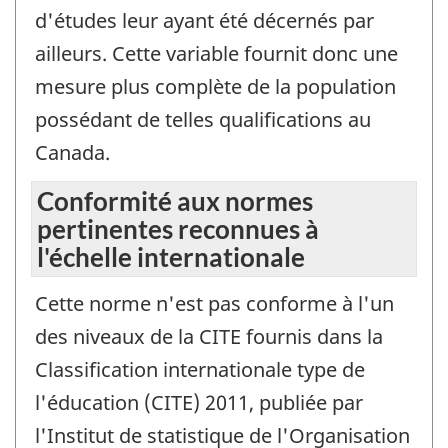
d'études leur ayant été décernés par
ailleurs. Cette variable fournit donc une
mesure plus complète de la population
possédant de telles qualifications au
Canada.
Conformité aux normes
pertinentes reconnues à
l'échelle internationale
Cette norme n'est pas conforme à l'un
des niveaux de la CITE fournis dans la
Classification internationale type de
l'éducation (CITE) 2011, publiée par
l'Institut de statistique de l'Organisation