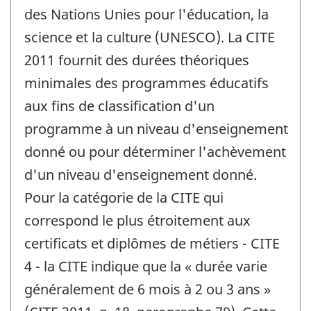
des Nations Unies pour l'éducation, la
science et la culture (UNESCO). La CITE
2011 fournit des durées théoriques
minimales des programmes éducatifs
aux fins de classification d'un
programme à un niveau d'enseignement
donné ou pour déterminer l'achèvement
d'un niveau d'enseignement donné.
Pour la catégorie de la CITE qui
correspond le plus étroitement aux
certificats et diplômes de métiers - CITE
4 - la CITE indique que la « durée varie
généralement de 6 mois à 2 ou 3 ans »