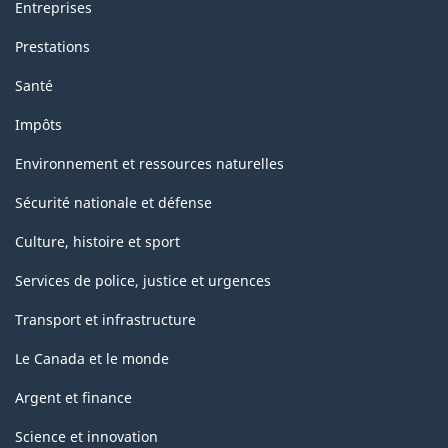
Entreprises
Prestations
Santé
Impôts
Environnement et ressources naturelles
Sécurité nationale et défense
Culture, histoire et sport
Services de police, justice et urgences
Transport et infrastructure
Le Canada et le monde
Argent et finance
Science et innovation