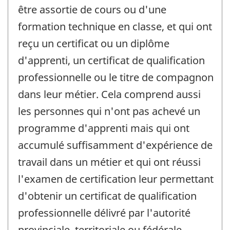
être assortie de cours ou d'une
formation technique en classe, et qui ont
reçu un certificat ou un diplôme
d'apprenti, un certificat de qualification
professionnelle ou le titre de compagnon
dans leur métier. Cela comprend aussi
les personnes qui n'ont pas achevé un
programme d'apprenti mais qui ont
accumulé suffisamment d'expérience de
travail dans un métier et qui ont réussi
l'examen de certification leur permettant
d'obtenir un certificat de qualification
professionnelle délivré par l'autorité
provinciale, territoriale ou fédérale