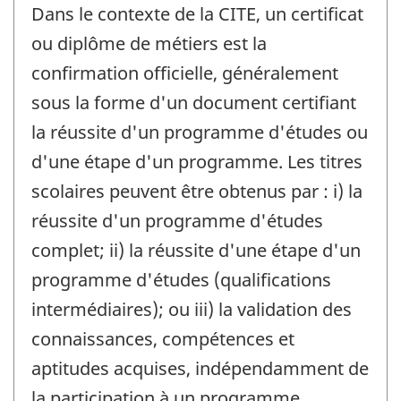
Dans le contexte de la CITE, un certificat
ou diplôme de métiers est la
confirmation officielle, généralement
sous la forme d'un document certifiant
la réussite d'un programme d'études ou
d'une étape d'un programme. Les titres
scolaires peuvent être obtenus par : i) la
réussite d'un programme d'études
complet; ii) la réussite d'une étape d'un
programme d'études (qualifications
intermédiaires); ou iii) la validation des
connaissances, compétences et
aptitudes acquises, indépendamment de
la participation à un programme