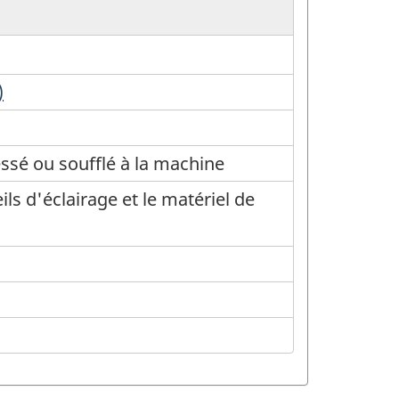
)
ressé ou soufflé à la machine
ls d'éclairage et le matériel de