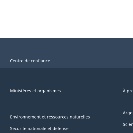
Centre de confiance
Ministères et organismes
À pr
Arge
Environnement et ressources naturelles
Scie
Sécurité nationale et défense