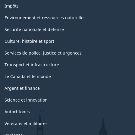
Impôts
Environnement et ressources naturelles
Sécurité nationale et défense
Culture, histoire et sport
Services de police, justice et urgences
Transport et infrastructure
Le Canada et le monde
Argent et finance
Science et innovation
Autochtones
Vétérans et militaires