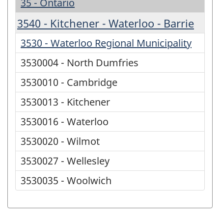
35 - Ontario
3540 - Kitchener - Waterloo - Barrie
3530 - Waterloo Regional Municipality
3530004 - North Dumfries
3530010 - Cambridge
3530013 - Kitchener
3530016 - Waterloo
3530020 - Wilmot
3530027 - Wellesley
3530035 - Woolwich