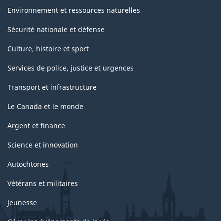
Environnement et ressources naturelles
Sécurité nationale et défense
Culture, histoire et sport
Services de police, justice et urgences
Transport et infrastructure
Le Canada et le monde
Argent et finance
Science et innovation
Autochtones
Vétérans et militaires
Jeunesse