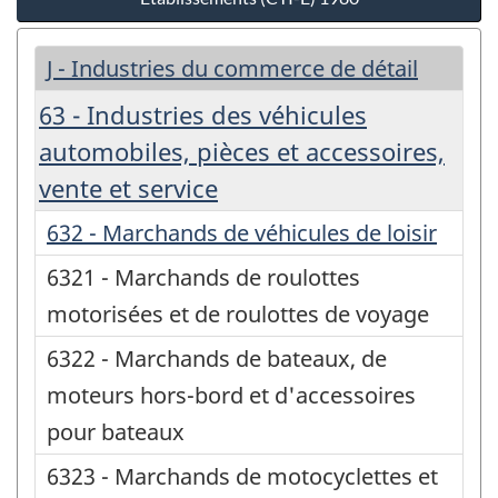
J - Industries du commerce de détail
63 - Industries des véhicules
automobiles, pièces et accessoires,
vente et service
632 - Marchands de véhicules de loisir
6321 - Marchands de roulottes
motorisées et de roulottes de voyage
6322 - Marchands de bateaux, de
moteurs hors-bord et d'accessoires
pour bateaux
6323 - Marchands de motocyclettes et