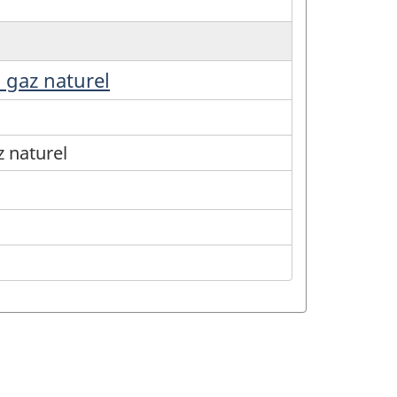
u gaz naturel
z naturel