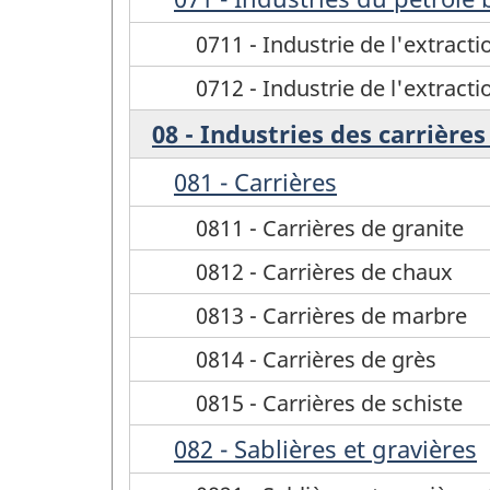
0711 - Industrie de l'extract
0712 - Industrie de l'extrac
08 - Industries des carrières
081 - Carrières
0811 - Carrières de granite
0812 - Carrières de chaux
0813 - Carrières de marbre
0814 - Carrières de grès
0815 - Carrières de schiste
082 - Sablières et gravières