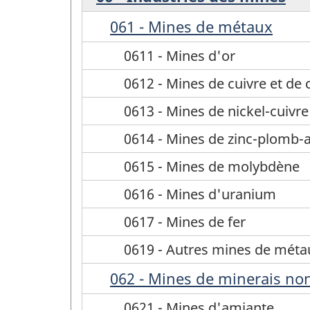
061 - Mines de métaux
0611 - Mines d'or
0612 - Mines de cuivre et de 
0613 - Mines de nickel-cuivre
0614 - Mines de zinc-plomb-
0615 - Mines de molybdène
0616 - Mines d'uranium
0617 - Mines de fer
0619 - Autres mines de méta
062 - Mines de minerais non
0621 - Mines d'amiante