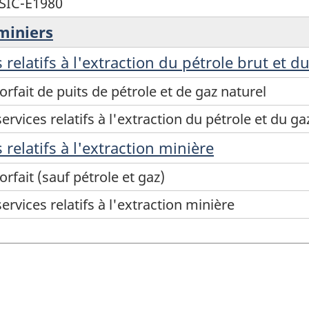
_SIC-E1980
 miniers
 relatifs à l'extraction du pétrole brut et d
orfait de puits de pétrole et de gaz naturel
ervices relatifs à l'extraction du pétrole et du ga
 relatifs à l'extraction minière
orfait (sauf pétrole et gaz)
ervices relatifs à l'extraction minière