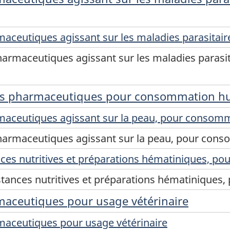
aceutiques agissant sur les maladies parasitaire
armaceutiques agissant sur les maladies parasita
ons pharmaceutiques pour consommation 
rmaceutiques agissant sur la peau, pour conso
pharmaceutiques agissant sur la peau, pour co
nces nutritives et préparations hématiniques, 
stances nutritives et préparations hématinique
maceutiques pour usage vétérinaire
maceutiques pour usage vétérinaire