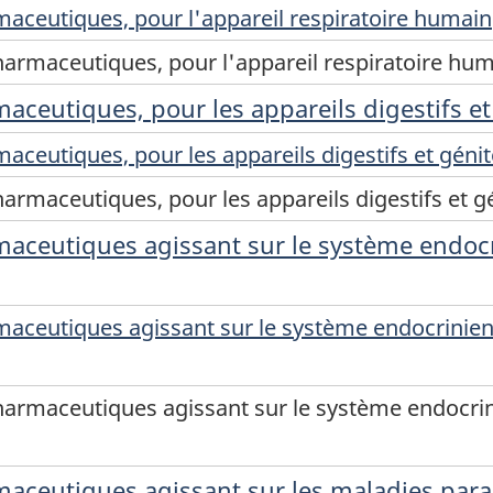
aceutiques, pour l'appareil respiratoire humain
armaceutiques, pour l'appareil respiratoire hu
aceutiques, pour les appareils digestifs e
aceutiques, pour les appareils digestifs et géni
armaceutiques, pour les appareils digestifs et g
maceutiques agissant sur le système endoc
aceutiques agissant sur le système endocrinien
harmaceutiques agissant sur le système endocrin
aceutiques agissant sur les maladies parasi