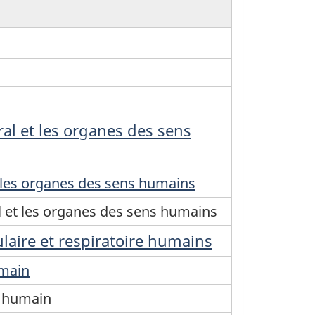
al et les organes des sens
 les organes des sens humains
 et les organes des sens humains
laire et respiratoire humains
umain
e humain