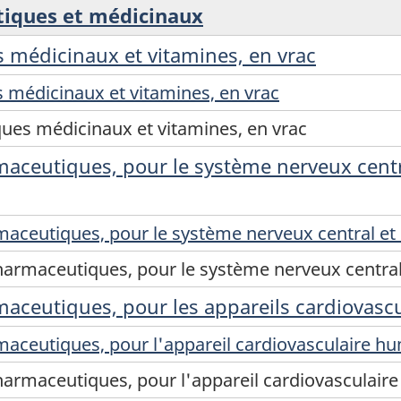
tiques et médicinaux
 médicinaux et vitamines, en vrac
 médicinaux et vitamines, en vrac
ues médicinaux et vitamines, en vrac
maceutiques, pour le système nerveux centr
maceutiques, pour le système nerveux central et
harmaceutiques, pour le système nerveux central
aceutiques, pour les appareils cardiovascu
maceutiques, pour l'appareil cardiovasculaire h
harmaceutiques, pour l'appareil cardiovasculair