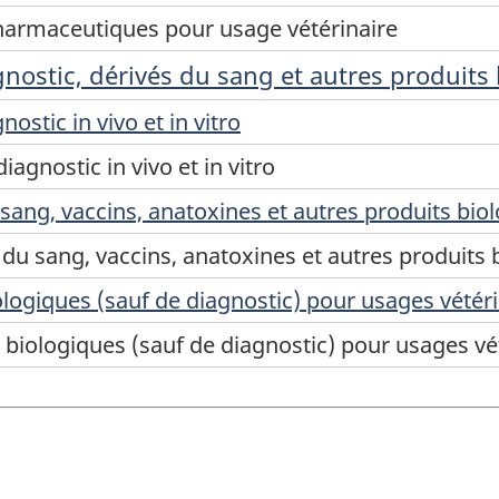
harmaceutiques pour usage vétérinaire
nostic, dérivés du sang et autres produits
ostic in vivo et in vitro
agnostic in vivo et in vitro
 sang, vaccins, anatoxines et autres produits bi
 du sang, vaccins, anatoxines et autres produit
logiques (sauf de diagnostic) pour usages vétérin
biologiques (sauf de diagnostic) pour usages vété