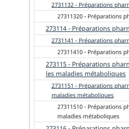
2731132 - Préparations pharm
27311320 - Préparations ph
273114 - Préparations pharm
2731141 - Préparations pharm
27311410 - Préparations ph
273115 - Préparations phar
les maladies métaboliques
2731151 - Préparations pharm
maladies métaboliques
27311510 - Préparations p
maladies métaboliques
273116 - Préparations pharm