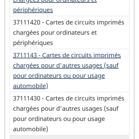
périphériques
37111420 - Cartes de circuits imprimés
chargées pour ordinateurs et
périphériques
3711143 - Cartes de circuits imprimés
chargées pour d'autres usages (sauf
pour ordinateurs ou pour usage
automobile)
37111430 - Cartes de circuits imprimés
chargées pour d'autres usages (sauf
pour ordinateurs ou pour usage
automobile)