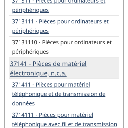
371311 - Pièces pour ordinateurs et
périphériques
3713111 - Pièces pour ordinateurs et
périphériques
37131110 - Pièces pour ordinateurs et
périphériques
37141 - Pièces de matériel
électronique, n.c.a.
371411 - Pièces pour matériel
téléphonique et de transmission de
données
3714111 - Pièces pour matériel
téléphonique avec fil et de transmission