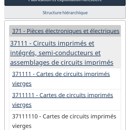
Structure hiérarchique
371 - Pièces électroniques et électriques
37111 - Circuits imprimés et
intégrés, semi-conducteurs et
assemblages de circuits imprimés
371111 - Cartes de circuits imprimés
vierges
3711111 - Cartes de circuits imprimés
vierges
37111110 - Cartes de circuits imprimés
vierges