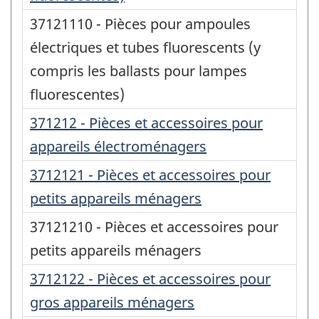
37121110 - Pièces pour ampoules
électriques et tubes fluorescents (y
compris les ballasts pour lampes
fluorescentes)
371212 - Pièces et accessoires pour
appareils électroménagers
3712121 - Pièces et accessoires pour
petits appareils ménagers
37121210 - Pièces et accessoires pour
petits appareils ménagers
3712122 - Pièces et accessoires pour
gros appareils ménagers