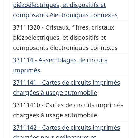
piézoélectriques, et dispositifs et
composants électroniques connexes
37111320 - Cristaux, filtres, cristaux
piézoélectriques, et dispositifs et
composants électroniques connexes
371114 - Assemblages de circuits
imprimés
3711141 - Cartes de circuits imprimés
chargées à usage automobile
37111410 - Cartes de circuits imprimés
chargées à usage automobile
3711142 - Cartes de circuits imprimés
chargées pour ordinateurs et