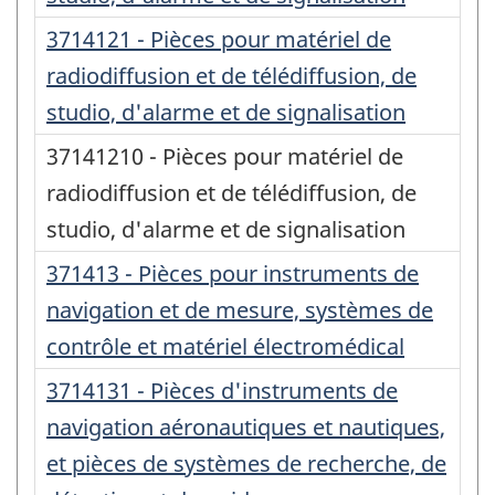
3714121 - Pièces pour matériel de
radiodiffusion et de télédiffusion, de
studio, d'alarme et de signalisation
37141210 - Pièces pour matériel de
radiodiffusion et de télédiffusion, de
studio, d'alarme et de signalisation
371413 - Pièces pour instruments de
navigation et de mesure, systèmes de
contrôle et matériel électromédical
3714131 - Pièces d'instruments de
navigation aéronautiques et nautiques,
et pièces de systèmes de recherche, de