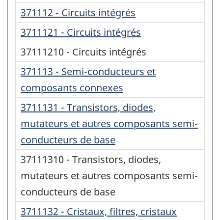
371112 - Circuits intégrés
3711121 - Circuits intégrés
37111210 - Circuits intégrés
371113 - Semi-conducteurs et
composants connexes
3711131 - Transistors, diodes,
mutateurs et autres composants semi-
conducteurs de base
37111310 - Transistors, diodes,
mutateurs et autres composants semi-
conducteurs de base
3711132 - Cristaux, filtres, cristaux