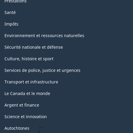
Prestations
Santé
Impôts
Environnement et ressources naturelles
Sécurité nationale et défense
Culture, histoire et sport
Services de police, justice et urgences
Transport et infrastructure
Le Canada et le monde
Argent et finance
Science et innovation
Autochtones