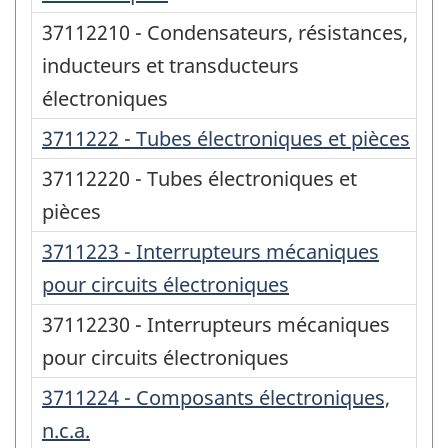
37112210 - Condensateurs, résistances,
inducteurs et transducteurs
électroniques
3711222 - Tubes électroniques et pièces
37112220 - Tubes électroniques et
pièces
3711223 - Interrupteurs mécaniques
pour circuits électroniques
37112230 - Interrupteurs mécaniques
pour circuits électroniques
3711224 - Composants électroniques,
n.c.a.