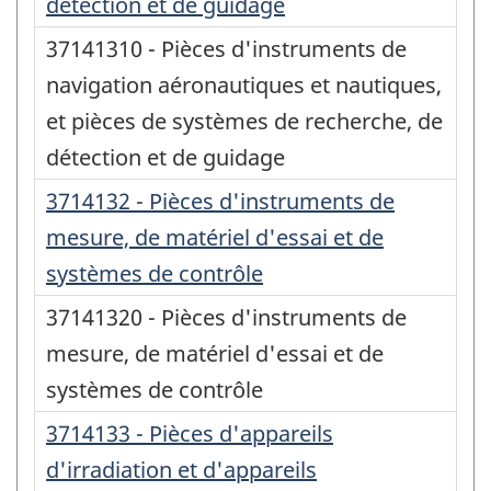
détection et de guidage
37141310 - Pièces d'instruments de
navigation aéronautiques et nautiques,
et pièces de systèmes de recherche, de
détection et de guidage
3714132 - Pièces d'instruments de
mesure, de matériel d'essai et de
systèmes de contrôle
37141320 - Pièces d'instruments de
mesure, de matériel d'essai et de
systèmes de contrôle
3714133 - Pièces d'appareils
d'irradiation et d'appareils