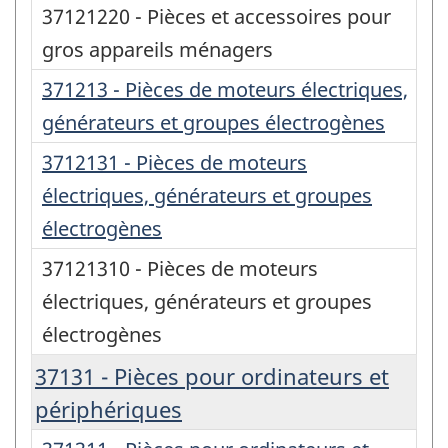
37121220 - Pièces et accessoires pour
gros appareils ménagers
371213 - Pièces de moteurs électriques,
générateurs et groupes électrogènes
3712131 - Pièces de moteurs
électriques, générateurs et groupes
électrogènes
37121310 - Pièces de moteurs
électriques, générateurs et groupes
électrogènes
37131 - Pièces pour ordinateurs et
périphériques