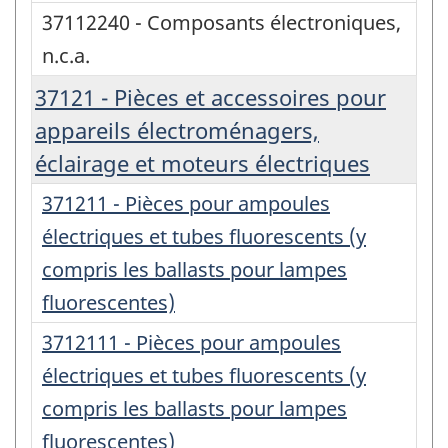
37112240 - Composants électroniques,
n.c.a.
37121 - Pièces et accessoires pour
appareils électroménagers,
éclairage et moteurs électriques
371211 - Pièces pour ampoules
électriques et tubes fluorescents (y
compris les ballasts pour lampes
fluorescentes)
3712111 - Pièces pour ampoules
électriques et tubes fluorescents (y
compris les ballasts pour lampes
fluorescentes)