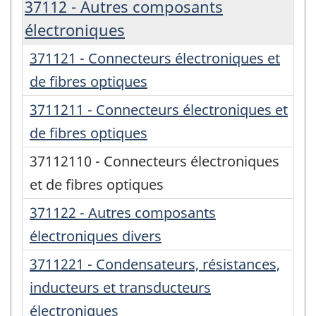
37112 - Autres composants
électroniques
371121 - Connecteurs électroniques et
de fibres optiques
3711211 - Connecteurs électroniques et
de fibres optiques
37112110 - Connecteurs électroniques
et de fibres optiques
371122 - Autres composants
électroniques divers
3711221 - Condensateurs, résistances,
inducteurs et transducteurs
électroniques