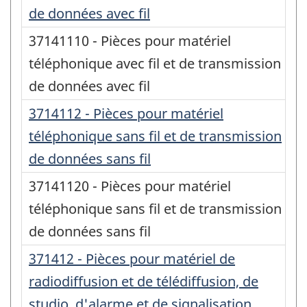
de données avec fil
37141110 - Pièces pour matériel
téléphonique avec fil et de transmission
de données avec fil
3714112 - Pièces pour matériel
téléphonique sans fil et de transmission
de données sans fil
37141120 - Pièces pour matériel
téléphonique sans fil et de transmission
de données sans fil
371412 - Pièces pour matériel de
radiodiffusion et de télédiffusion, de
studio, d'alarme et de signalisation