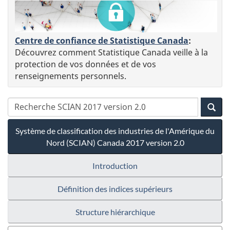
Centre de confiance de Statistique Canada
:
Découvrez comment Statistique Canada veille à la
protection de vos données et de vos
renseignements personnels.
Système de classification des industries de l'Amérique du
Nord (SCIAN) Canada 2017 version 2.0
Introduction
Définition des indices supérieurs
Structure hiérarchique