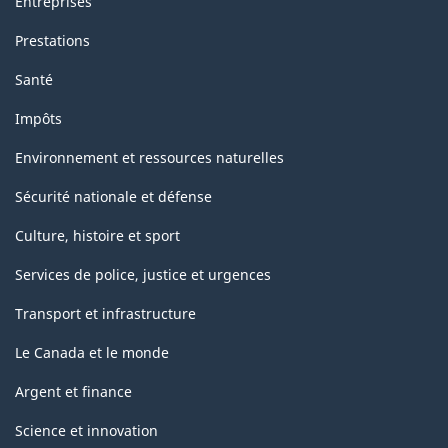
Entreprises
Prestations
Santé
Impôts
Environnement et ressources naturelles
Sécurité nationale et défense
Culture, histoire et sport
Services de police, justice et urgences
Transport et infrastructure
Le Canada et le monde
Argent et finance
Science et innovation