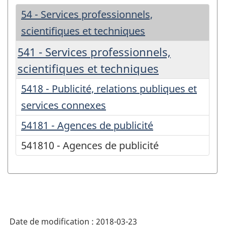
54 - Services professionnels,
scientifiques et techniques
541 - Services professionnels,
scientifiques et techniques
5418 - Publicité, relations publiques et
services connexes
54181 - Agences de publicité
541810 - Agences de publicité
Date de modification :
2018-03-23