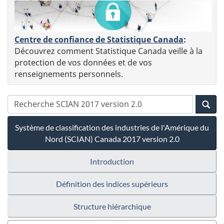
Centre de confiance de Statistique Canada
:
Découvrez comment Statistique Canada veille à la
protection de vos données et de vos
renseignements personnels.
Système de classification des industries de l'Amérique du
Nord (SCIAN) Canada 2017 version 2.0
Introduction
Définition des indices supérieurs
Structure hiérarchique