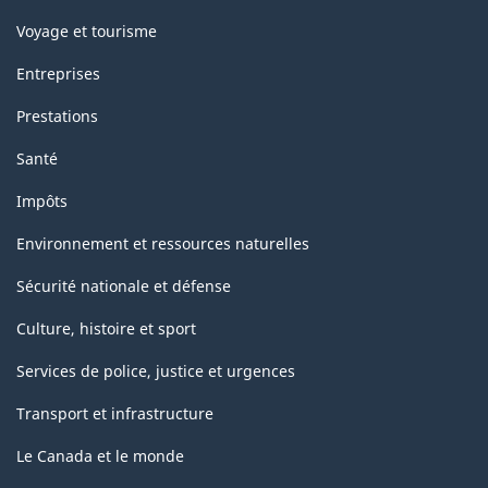
Voyage et tourisme
Entreprises
Prestations
Santé
Impôts
Environnement et ressources naturelles
Sécurité nationale et défense
Culture, histoire et sport
Services de police, justice et urgences
Transport et infrastructure
Le Canada et le monde