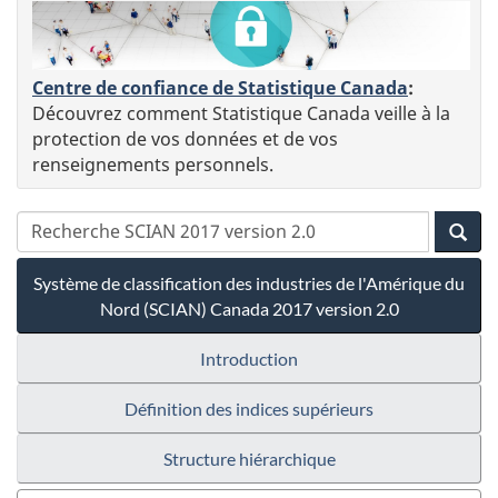
Centre de confiance de Statistique Canada
:
Découvrez comment Statistique Canada veille à la
protection de vos données et de vos
renseignements personnels.
Système de classification des industries de l'Amérique du
Nord (SCIAN) Canada 2017 version 2.0
Introduction
Définition des indices supérieurs
Structure hiérarchique