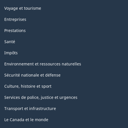
Voyage et tourisme
Entreprises
Prestations
Santé
Impôts
Environnement et ressources naturelles
Sécurité nationale et défense
Culture, histoire et sport
Services de police, justice et urgences
Transport et infrastructure
Le Canada et le monde