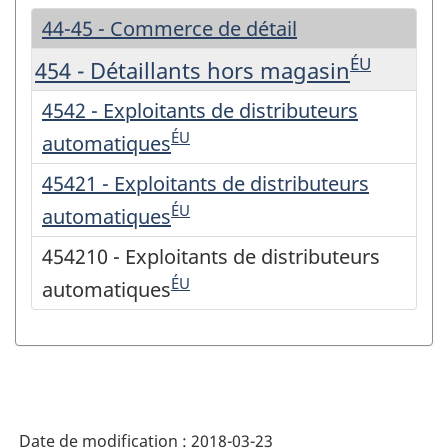
44-45 - Commerce de détail
ÉU
454 - Détaillants hors magasin
4542 - Exploitants de distributeurs
ÉU
automatiques
45421 - Exploitants de distributeurs
ÉU
automatiques
454210 - Exploitants de distributeurs
ÉU
automatiques
Date de modification :
2018-03-23