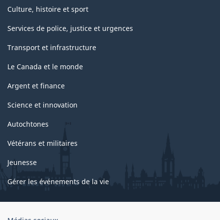
Culture, histoire et sport
Services de police, justice et urgences
Transport et infrastructure
Le Canada et le monde
Argent et finance
Science et innovation
Autochtones
Vétérans et militaires
Jeunesse
Gérer les événements de la vie
Organisation