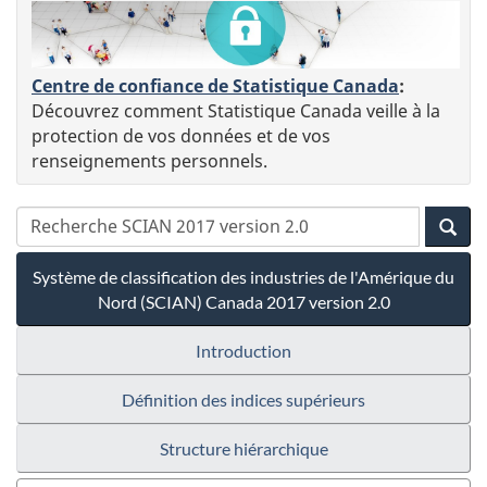
Centre de confiance de Statistique Canada
:
Découvrez comment Statistique Canada veille à la
protection de vos données et de vos
renseignements personnels.
Système de classification des industries de l'Amérique du
Nord (SCIAN) Canada 2017 version 2.0
Introduction
Définition des indices supérieurs
Structure hiérarchique