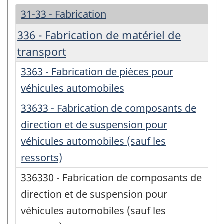
31-33 - Fabrication
336 - Fabrication de matériel de
transport
3363 - Fabrication de pièces pour
véhicules automobiles
33633 - Fabrication de composants de
direction et de suspension pour
véhicules automobiles (sauf les
ressorts)
336330 - Fabrication de composants de
direction et de suspension pour
véhicules automobiles (sauf les