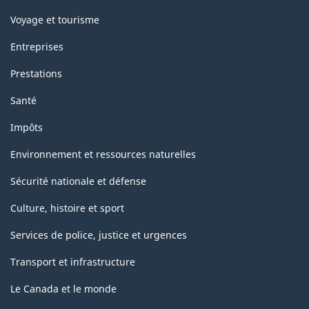
Voyage et tourisme
Entreprises
Prestations
Santé
Impôts
Environnement et ressources naturelles
Sécurité nationale et défense
Culture, histoire et sport
Services de police, justice et urgences
Transport et infrastructure
Le Canada et le monde