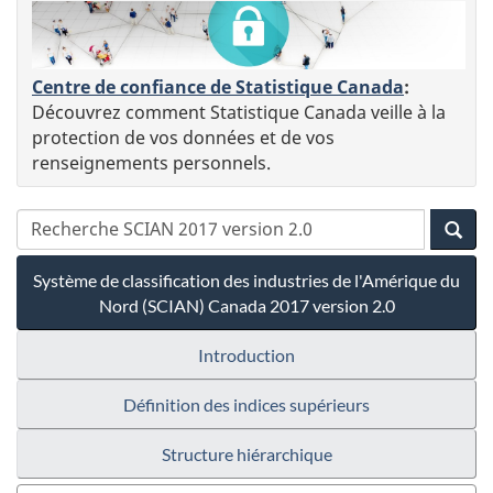
Centre de confiance de Statistique Canada
:
Découvrez comment Statistique Canada veille à la
protection de vos données et de vos
renseignements personnels.
Système de classification des industries de l'Amérique du
Nord (SCIAN) Canada 2017 version 2.0
Introduction
Définition des indices supérieurs
Structure hiérarchique