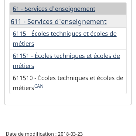
61 - Services d'enseignement
611 - Services d'enseignement
6115 - Écoles techniques et écoles de
métiers
61151 - Écoles techniques et écoles de
métiers
611510 - Écoles techniques et écoles de
CAN
métiers
Date de modification :
2018-03-23