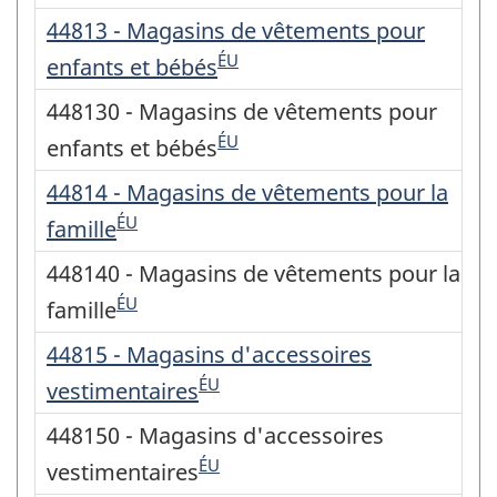
44813 - Magasins de vêtements pour
ÉU
enfants et bébés
448130 - Magasins de vêtements pour
ÉU
enfants et bébés
44814 - Magasins de vêtements pour la
ÉU
famille
448140 - Magasins de vêtements pour la
ÉU
famille
44815 - Magasins d'accessoires
ÉU
vestimentaires
448150 - Magasins d'accessoires
ÉU
vestimentaires