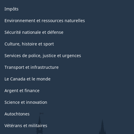
Impôts
Environnement et ressources naturelles
Sécurité nationale et défense
Culture, histoire et sport
Services de police, justice et urgences
Transport et infrastructure
Le Canada et le monde
Argent et finance
Science et innovation
Autochtones
Vétérans et militaires