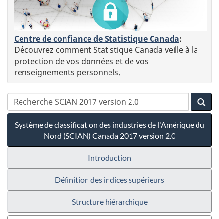
Centre de confiance de Statistique Canada
:
Découvrez comment Statistique Canada veille à la
protection de vos données et de vos
renseignements personnels.
Système de classification des industries de l'Amérique du
Nord (SCIAN) Canada 2017 version 2.0
Introduction
Définition des indices supérieurs
Structure hiérarchique