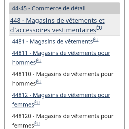
44-45 - Commerce de détail
448 - Magasins de vêtements et
ÉU
d'accessoires vestimentaires
ÉU
4481 - Magasins de vêtements
44811 - Magasins de vêtements pour
ÉU
hommes
448110 - Magasins de vêtements pour
ÉU
hommes
44812 - Magasins de vêtements pour
ÉU
femmes
448120 - Magasins de vêtements pour
ÉU
femmes