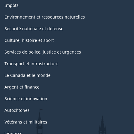
Impôts
Environnement et ressources naturelles
Sécurité nationale et défense
Culture, histoire et sport
Services de police, justice et urgences
Transport et infrastructure
Le Canada et le monde
Argent et finance
Science et innovation
Autochtones
Vétérans et militaires
Jeunesse