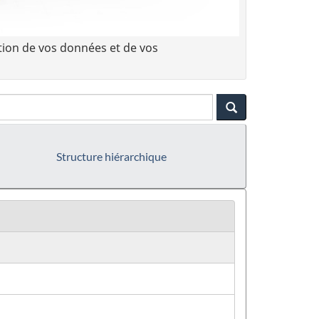
tion de vos données et de vos
Structure hiérarchique