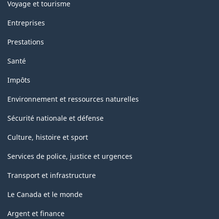
Voyage et tourisme
Entreprises
Prestations
Santé
Impôts
Environnement et ressources naturelles
Sécurité nationale et défense
Culture, histoire et sport
Services de police, justice et urgences
Transport et infrastructure
Le Canada et le monde
Argent et finance