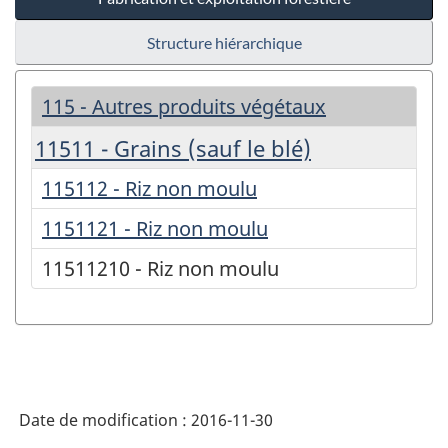
Structure hiérarchique
115 - Autres produits végétaux
11511 - Grains (sauf le blé)
115112 - Riz non moulu
1151121 - Riz non moulu
11511210 - Riz non moulu
Date de modification :
2016-11-30