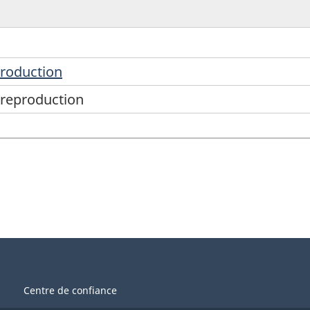
production
 reproduction
Centre de confiance