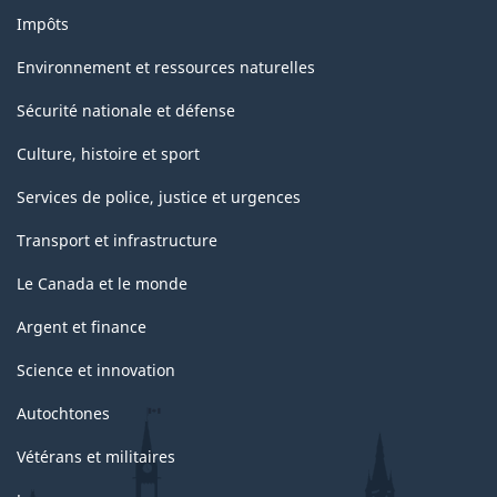
Impôts
Environnement et ressources naturelles
Sécurité nationale et défense
Culture, histoire et sport
Services de police, justice et urgences
Transport et infrastructure
Le Canada et le monde
Argent et finance
Science et innovation
Autochtones
Vétérans et militaires