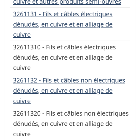
cuivre et autres produits semi-ouvrés
3261131 - Fils et câbles électriques
dénudés, en cuivre et en alliage de
cuivre
32611310 - Fils et câbles électriques
dénudés, en cuivre et en alliage de
cuivre
3261132 - Fils et câbles non électriques
dénudés, en cuivre et en alliage de
cuivre
32611320 - Fils et câbles non électriques
dénudés, en cuivre et en alliage de
cuivre