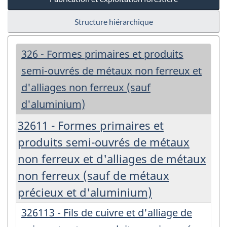
Structure hiérarchique
326 - Formes primaires et produits
semi-ouvrés de métaux non ferreux et
d'alliages non ferreux (sauf
d'aluminium)
32611 - Formes primaires et
produits semi-ouvrés de métaux
non ferreux et d'alliages de métaux
non ferreux (sauf de métaux
précieux et d'aluminium)
326113 - Fils de cuivre et d'alliage de