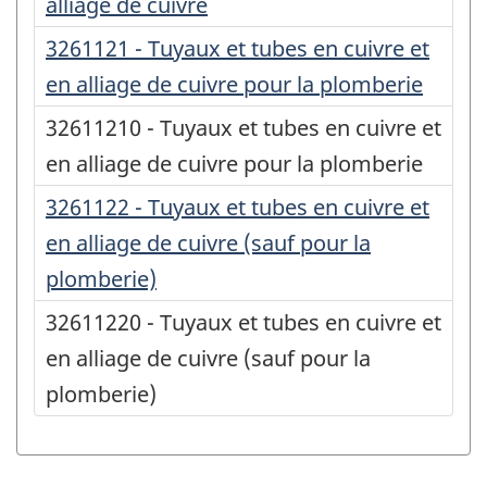
alliage de cuivre
3261121 - Tuyaux et tubes en cuivre et
en alliage de cuivre pour la plomberie
32611210 - Tuyaux et tubes en cuivre et
en alliage de cuivre pour la plomberie
3261122 - Tuyaux et tubes en cuivre et
en alliage de cuivre (sauf pour la
plomberie)
32611220 - Tuyaux et tubes en cuivre et
en alliage de cuivre (sauf pour la
plomberie)