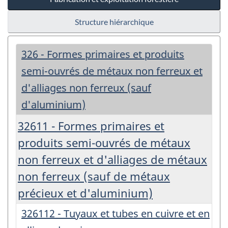
Structure hiérarchique
326 - Formes primaires et produits
semi-ouvrés de métaux non ferreux et
d'alliages non ferreux (sauf
d'aluminium)
32611 - Formes primaires et
produits semi-ouvrés de métaux
non ferreux et d'alliages de métaux
non ferreux (sauf de métaux
précieux et d'aluminium)
326112 - Tuyaux et tubes en cuivre et en