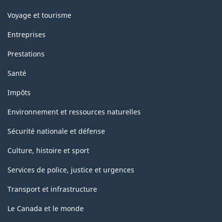
Voyage et tourisme
Entreprises
Prestations
Santé
Impôts
Environnement et ressources naturelles
Sécurité nationale et défense
Culture, histoire et sport
Services de police, justice et urgences
Transport et infrastructure
Le Canada et le monde