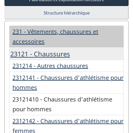
Structure hiérarchique
231 - Vêtements, chaussures et
accessoires
23121 - Chaussures
231214 - Autres chaussures
2312141 - Chaussures d'athlétisme pour
hommes
23121410 - Chaussures d'athlétisme
pour hommes
2312142 - Chaussures d'athlétisme pour
femmes