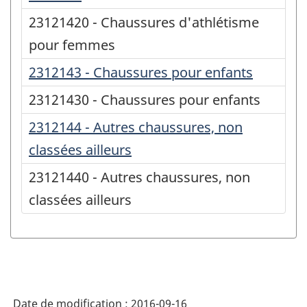
23121420 - Chaussures d'athlétisme
pour femmes
2312143 - Chaussures pour enfants
23121430 - Chaussures pour enfants
2312144 - Autres chaussures, non
classées ailleurs
23121440 - Autres chaussures, non
classées ailleurs
Date de modification :
2016-09-16