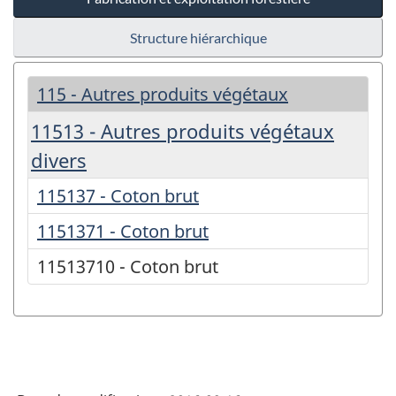
Structure hiérarchique
115 - Autres produits végétaux
11513 - Autres produits végétaux
divers
115137 - Coton brut
1151371 - Coton brut
11513710 - Coton brut