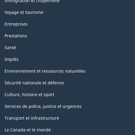
Immigration et citoyenneté
Voyage et tourisme
Entreprises
Prestations
Santé
Impôts
Environnement et ressources naturelles
Sécurité nationale et défense
Culture, histoire et sport
Services de police, justice et urgences
Transport et infrastructure
Le Canada et le monde