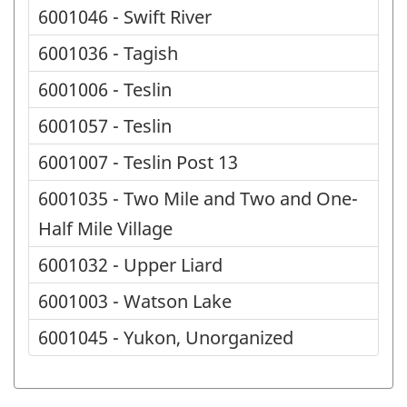
6001046 - Swift River
6001036 - Tagish
6001006 - Teslin
6001057 - Teslin
6001007 - Teslin Post 13
6001035 - Two Mile and Two and One-
Half Mile Village
6001032 - Upper Liard
6001003 - Watson Lake
6001045 - Yukon, Unorganized