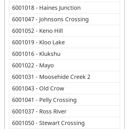
6001018 - Haines Junction
6001047 - Johnsons Crossing
6001052 - Keno Hill
6001019 - Kloo Lake
6001016 - Klukshu
6001022 - Mayo
6001031 - Moosehide Creek 2
6001043 - Old Crow
6001041 - Pelly Crossing
6001037 - Ross River
6001050 - Stewart Crossing