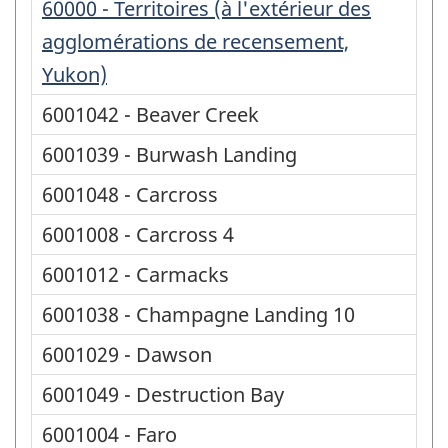
60000 - Territoires (à l'extérieur des
agglomérations de recensement,
Yukon)
6001042 - Beaver Creek
6001039 - Burwash Landing
6001048 - Carcross
6001008 - Carcross 4
6001012 - Carmacks
6001038 - Champagne Landing 10
6001029 - Dawson
6001049 - Destruction Bay
6001004 - Faro