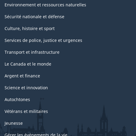
Environnement et ressources naturelles
Sécurité nationale et défense
Culture, histoire et sport
Services de police, justice et urgences
Transport et infrastructure
Le Canada et le monde
Argent et finance
Science et innovation
Autochtones
Vétérans et militaires
Jeunesse
Gérer les événements de la vie