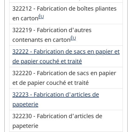
322212 - Fabrication de boîtes pliantes
ÉU
en carton
322219 - Fabrication d'autres
ÉU
contenants en carton
32222 - Fabrication de sacs en papier et
de papier couché et traité
322220 - Fabrication de sacs en papier
et de papier couché et traité
32223 - Fabrication d'articles de
papeterie
322230 - Fabrication d'articles de
papeterie