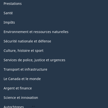
Prestations
Santé
Impôts
Environnement et ressources naturelles
Sécurité nationale et défense
Culture, histoire et sport
Services de police, justice et urgences
Transport et infrastructure
Le Canada et le monde
Argent et finance
Science et innovation
Autochtones