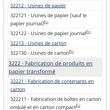
32212 - Usines de papier
322121 - Usines de papier (sauf le
ÉU
papier journal)
ÉU
322122 - Usines de papier journal
32213 - Usines de carton
ÉU
322130 - Usines de carton
3222 - Fabrication de produits en
papier transformé
32221 - Fabrication de contenants en
carton
322211 - Fabrication de boîtes en carton
ÉU
ondulé et en carton compact