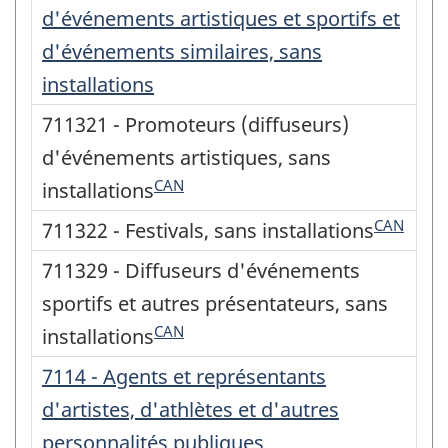
d'événements artistiques et sportifs et
d'événements similaires, sans
installations
711321 - Promoteurs (diffuseurs)
d'événements artistiques, sans
CAN
installations
CAN
711322 - Festivals, sans installations
711329 - Diffuseurs d'événements
sportifs et autres présentateurs, sans
CAN
installations
7114 - Agents et représentants
d'artistes, d'athlètes et d'autres
personnalités publiques