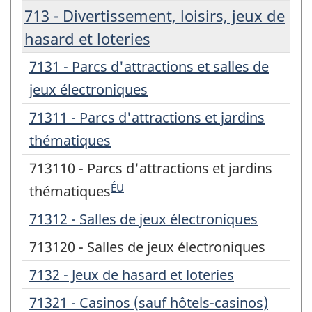
713 - Divertissement, loisirs, jeux de
hasard et loteries
7131 - Parcs d'attractions et salles de
jeux électroniques
71311 - Parcs d'attractions et jardins
thématiques
713110 - Parcs d'attractions et jardins
ÉU
thématiques
71312 - Salles de jeux électroniques
713120 - Salles de jeux électroniques
7132 - Jeux de hasard et loteries
71321 - Casinos (sauf hôtels-casinos)