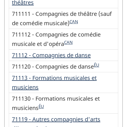
théâtres
711111 - Compagnies de théâtre (sauf
CAN
de comédie musicale)
711112 - Compagnies de comédie
CAN
musicale et d'opéra
71112 - Compagnies de danse
ÉU
711120 - Compagnies de danse
71113 - Formations musicales et
musiciens
711130 - Formations musicales et
ÉU
musiciens
71119 - Autres compagnies d'arts