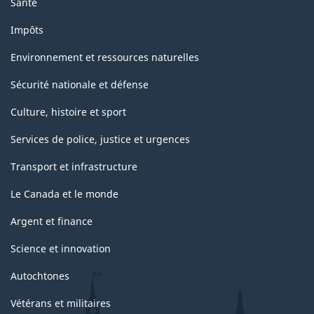
Santé
Impôts
Environnement et ressources naturelles
Sécurité nationale et défense
Culture, histoire et sport
Services de police, justice et urgences
Transport et infrastructure
Le Canada et le monde
Argent et finance
Science et innovation
Autochtones
Vétérans et militaires