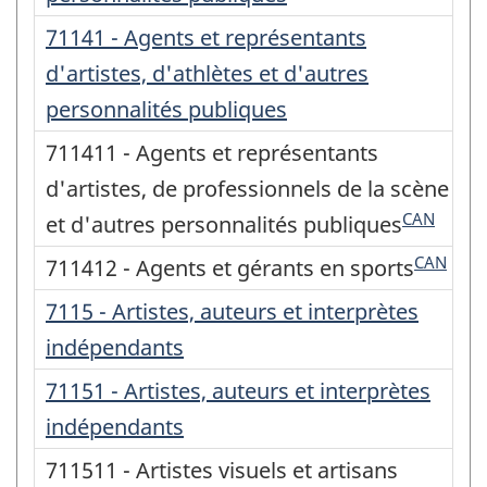
71141 - Agents et représentants
d'artistes, d'athlètes et d'autres
personnalités publiques
711411 - Agents et représentants
d'artistes, de professionnels de la scène
CAN
et d'autres personnalités publiques
CAN
711412 - Agents et gérants en sports
7115 - Artistes, auteurs et interprètes
indépendants
71151 - Artistes, auteurs et interprètes
indépendants
711511 - Artistes visuels et artisans