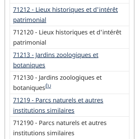
71212 - Lieux historiques et d'intérêt
patrimonial
712120 - Lieux historiques et d'intérêt
patrimonial
71213 - Jardins zoologiques et
botaniques
712130 - Jardins zoologiques et
ÉU
botaniques
71219 - Parcs naturels et autres
institutions similaires
712190 - Parcs naturels et autres
institutions similaires