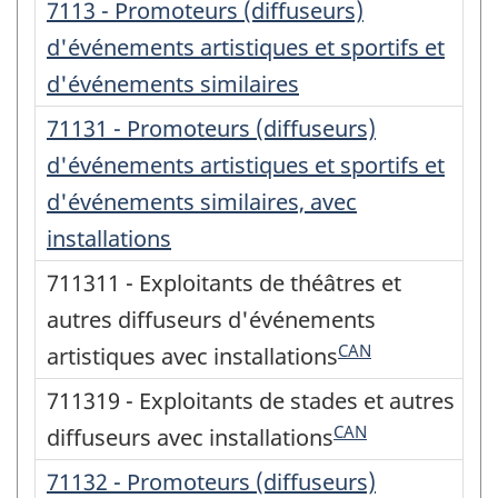
7113 - Promoteurs (diffuseurs)
d'événements artistiques et sportifs et
d'événements similaires
71131 - Promoteurs (diffuseurs)
d'événements artistiques et sportifs et
d'événements similaires, avec
installations
711311 - Exploitants de théâtres et
autres diffuseurs d'événements
CAN
artistiques avec installations
711319 - Exploitants de stades et autres
CAN
diffuseurs avec installations
71132 - Promoteurs (diffuseurs)