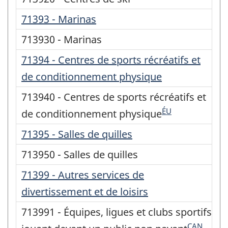
71393 - Marinas
713930 - Marinas
71394 - Centres de sports récréatifs et
de conditionnement physique
713940 - Centres de sports récréatifs et
ÉU
de conditionnement physique
71395 - Salles de quilles
713950 - Salles de quilles
71399 - Autres services de
divertissement et de loisirs
713991 - Équipes, ligues et clubs sportifs
CAN