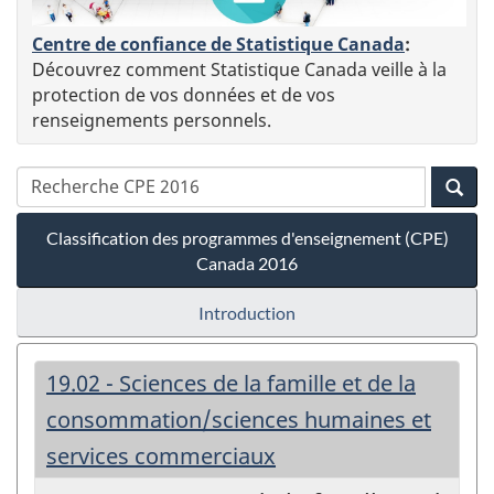
Centre de confiance de Statistique Canada
:
Découvrez comment Statistique Canada veille à la
protection de vos données et de vos
renseignements personnels.
Classification des programmes d'enseignement (CPE)
Canada 2016
Introduction
19.02 - Sciences de la famille et de la
consommation/sciences humaines et
services commerciaux