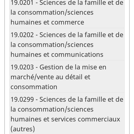
19.0201 - Sciences de la famille et de
la consommation/sciences
humaines et commerce
19.0202 - Sciences de la famille et de
la consommation/sciences
humaines et communications
19.0203 - Gestion de la mise en
marché/vente au détail et
consommation
19.0299 - Sciences de la famille et de
la consommation/sciences
humaines et services commerciaux
(autres)