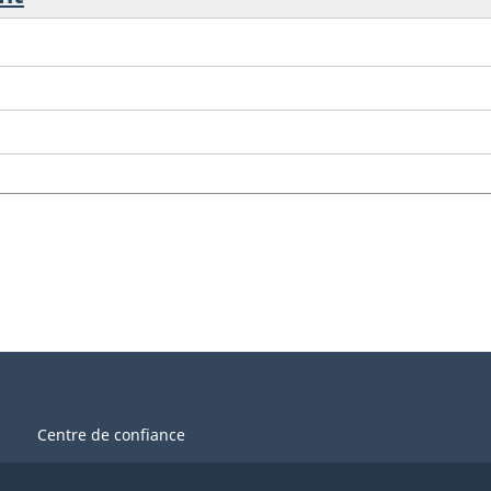
Centre de confiance