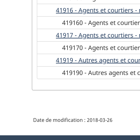
41916 - Agents et courtiers -
419160 - Agents et courtier
41917 - Agents et courtiers -
419170 - Agents et courtier
41919 - Autres agents et co
419190 - Autres agents et
Date de modification :
2018-03-26
À