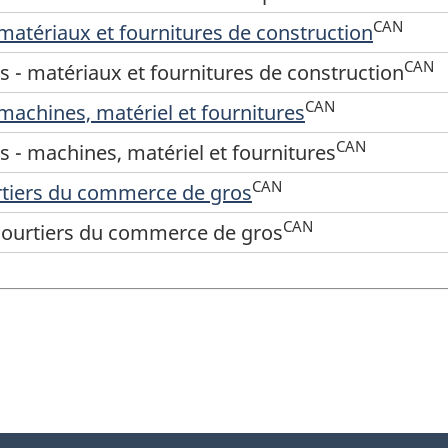
CAN
 matériaux et fournitures de construction
CAN
s - matériaux et fournitures de construction
CAN
 machines, matériel et fournitures
CAN
s - machines, matériel et fournitures
CAN
urtiers du commerce de gros
CAN
 courtiers du commerce de gros