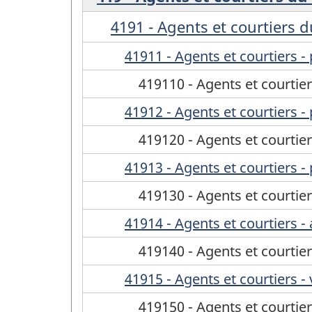
4191 - Agents et courtiers
41911 - Agents et courtiers -
419110 - Agents et courtier
41912 - Agents et courtiers - 
419120 - Agents et courtier
41913 - Agents et courtiers -
419130 - Agents et courtier
41914 - Agents et courtiers -
419140 - Agents et courtie
41915 - Agents et courtiers -
419150 - Agents et courtier