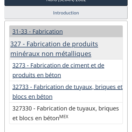
Introduction
31-33 - Fabrication
327 - Fabrication de produits
minéraux non métalliques
3273 - Fabrication de ciment et de
produits en béton
32733 - Fabrication de tuyaux, briques et
blocs en béton
327330 - Fabrication de tuyaux, briques
MEX
et blocs en béton