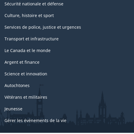
Sécurité nationale et défense
Culture, histoire et sport
Services de police, justice et urgences
Transport et infrastructure
Le Canada et le monde
Argent et finance
Science et innovation
Autochtones
Vétérans et militaires
Jeunesse
Gérer les événements de la vie