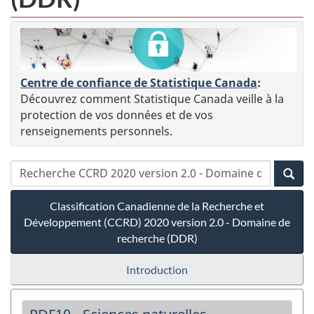
Centre de confiance de Statistique Canada
:
Découvrez comment Statistique Canada veille à la
protection de vos données et de vos
renseignements personnels.
Classification Canadienne de la Recherche et
Développement (CCRD) 2020 version 2.0 - Domaine de
recherche (DDR)
Introduction