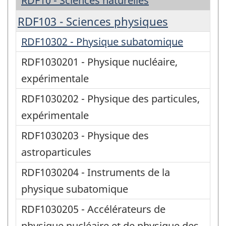
RDF10 - Sciences naturelles
RDF103 - Sciences physiques
RDF10302 - Physique subatomique
RDF1030201 - Physique nucléaire,
expérimentale
RDF1030202 - Physique des particules,
expérimentale
RDF1030203 - Physique des
astroparticules
RDF1030204 - Instruments de la
physique subatomique
RDF1030205 - Accélérateurs de
physique nucléaire et de physique des