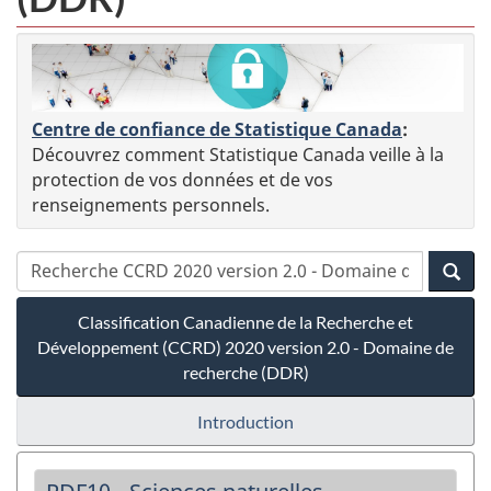
Centre de confiance de Statistique Canada
:
Découvrez comment Statistique Canada veille à la
protection de vos données et de vos
renseignements personnels.
Classification Canadienne de la Recherche et
Développement (CCRD) 2020 version 2.0 - Domaine de
recherche (DDR)
Introduction