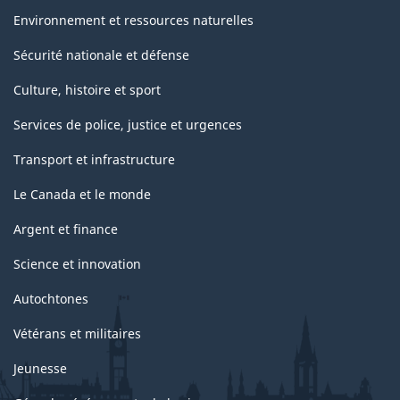
Environnement et ressources naturelles
Sécurité nationale et défense
Culture, histoire et sport
Services de police, justice et urgences
Transport et infrastructure
Le Canada et le monde
Argent et finance
Science et innovation
Autochtones
Vétérans et militaires
Jeunesse