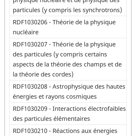
particules (y compris les synchrotrons)
RDF1030206 - Théorie de la physique
nucléaire
RDF1030207 - Théorie de la physique
des particules (y compris certains
aspects de la théorie des champs et de
la théorie des cordes)
RDF1030208 - Astrophysique des hautes
énergies et rayons cosmiques
RDF1030209 - Interactions électrofaibles
des particules élémentaires
RDF1030210 - Réactions aux énergies