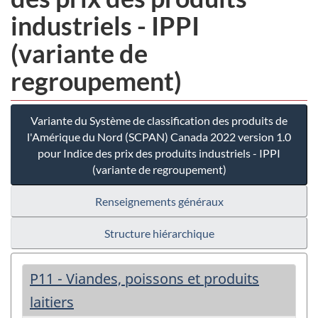
industriels - IPPI
(variante de
regroupement)
Variante du Système de classification des produits de
l'Amérique du Nord (SCPAN) Canada 2022 version 1.0
pour Indice des prix des produits industriels - IPPI
(variante de regroupement)
Renseignements généraux
Structure hiérarchique
P11 - Viandes, poissons et produits
laitiers