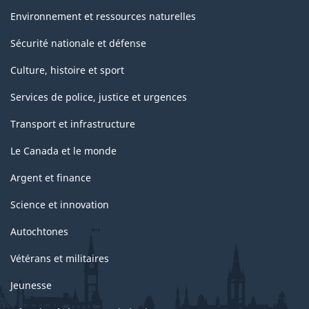
Environnement et ressources naturelles
Sécurité nationale et défense
Culture, histoire et sport
Services de police, justice et urgences
Transport et infrastructure
Le Canada et le monde
Argent et finance
Science et innovation
Autochtones
Vétérans et militaires
Jeunesse