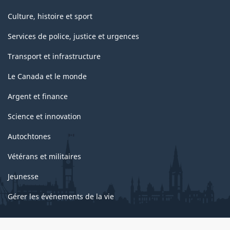
Culture, histoire et sport
Services de police, justice et urgences
Transport et infrastructure
Le Canada et le monde
Argent et finance
Science et innovation
Autochtones
Vétérans et militaires
Jeunesse
Gérer les événements de la vie