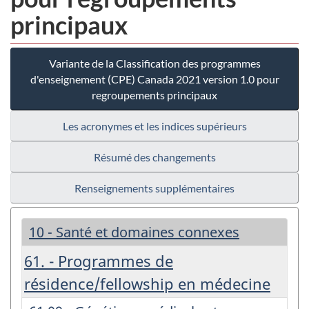
principaux
Variante de la Classification des programmes
d'enseignement (CPE) Canada 2021 version 1.0 pour
regroupements principaux
Les acronymes et les indices supérieurs
Résumé des changements
Renseignements supplémentaires
10 - Santé et domaines connexes
61. - Programmes de
résidence/fellowship en médecine