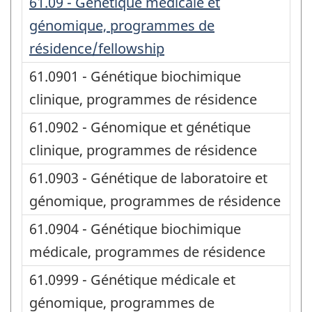
61.09 - Génétique médicale et
génomique, programmes de
résidence/fellowship
61.0901 - Génétique biochimique
clinique, programmes de résidence
61.0902 - Génomique et génétique
clinique, programmes de résidence
61.0903 - Génétique de laboratoire et
génomique, programmes de résidence
61.0904 - Génétique biochimique
médicale, programmes de résidence
61.0999 - Génétique médicale et
génomique, programmes de