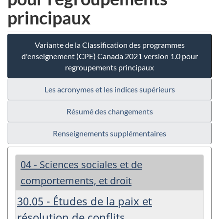
principaux
Variante de la Classification des programmes
d'enseignement (CPE) Canada 2021 version 1.0 pour
regroupements principaux
Les acronymes et les indices supérieurs
Résumé des changements
Renseignements supplémentaires
04 - Sciences sociales et de
comportements, et droit
30.05 - Études de la paix et
résolution de conflits