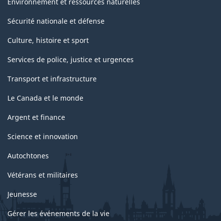
Environnement et ressources naturelles
Sécurité nationale et défense
Culture, histoire et sport
Services de police, justice et urgences
Transport et infrastructure
Le Canada et le monde
Argent et finance
Science et innovation
Autochtones
Vétérans et militaires
Jeunesse
Gérer les événements de la vie