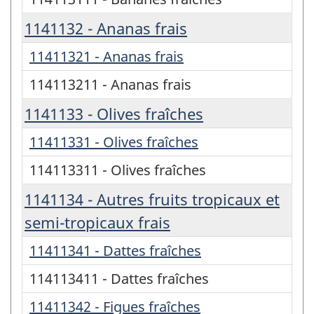
1141132 - Ananas frais
11411321 - Ananas frais
114113211 - Ananas frais
1141133 - Olives fraîches
11411331 - Olives fraîches
114113311 - Olives fraîches
1141134 - Autres fruits tropicaux et
semi-tropicaux frais
11411341 - Dattes fraîches
114113411 - Dattes fraîches
11411342 - Figues fraîches