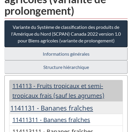
prolongement)
Variante du Système de classification des produits de
l'Amérique du Nord (SCPAN) Canada 2022 version 1.0
pour Biens agricoles (variante de prolongement)
Informations générales
Structure hiérarchique
114113 - Fruits tropicaux et semi-
tropicaux frais (sauf les agrumes)
1141131 - Bananes fraîches
11411311 - Bananes fraîches
114113111 - Bananes fraîches