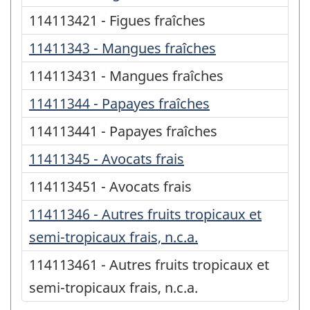
114113421 - Figues fraîches
11411343 - Mangues fraîches
114113431 - Mangues fraîches
11411344 - Papayes fraîches
114113441 - Papayes fraîches
11411345 - Avocats frais
114113451 - Avocats frais
11411346 - Autres fruits tropicaux et
semi-tropicaux frais, n.c.a.
114113461 - Autres fruits tropicaux et
semi-tropicaux frais, n.c.a.